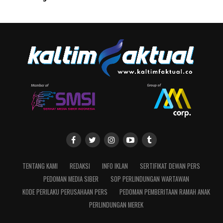
TENTANG KAMI
REDAKSI
INFO IKLAN
SERTIFIKAT DEWAN PERS
PEDOMAN MEDIA SIBER
SOP PERLINDUNGAN WARTAWAN
KODE PERILAKU PERUSAHAAN PERS
PEDOMAN PEMBERITAAN RAMAH ANAK
PERLINDUNGAN MEREK