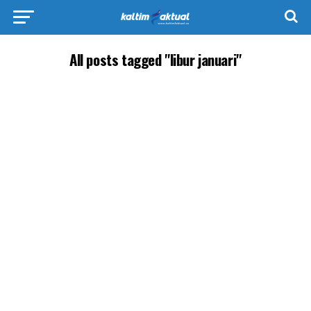
All posts tagged "libur januari"