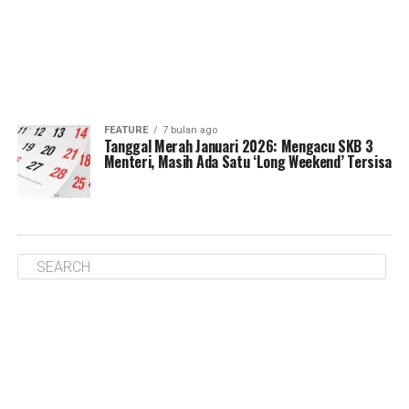
FEATURE
7 bulan ago
Tanggal Merah Januari 2026: Mengacu SKB 3
Menteri, Masih Ada Satu ‘Long Weekend’ Tersisa