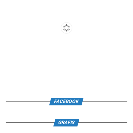
FACEBOOK
GRAFIS