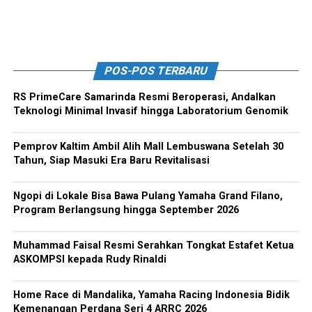
POS-POS TERBARU
RS PrimeCare Samarinda Resmi Beroperasi, Andalkan
Teknologi Minimal Invasif hingga Laboratorium Genomik
Pemprov Kaltim Ambil Alih Mall Lembuswana Setelah 30
Tahun, Siap Masuki Era Baru Revitalisasi
Ngopi di Lokale Bisa Bawa Pulang Yamaha Grand Filano,
Program Berlangsung hingga September 2026
Muhammad Faisal Resmi Serahkan Tongkat Estafet Ketua
ASKOMPSI kepada Rudy Rinaldi
Home Race di Mandalika, Yamaha Racing Indonesia Bidik
Kemenangan Perdana Seri 4 ARRC 2026