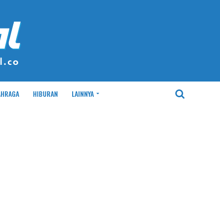
AHRAGA
HIBURAN
LAINNYA