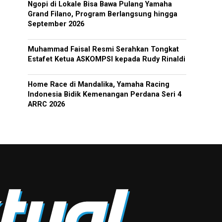
Ngopi di Lokale Bisa Bawa Pulang Yamaha
Grand Filano, Program Berlangsung hingga
September 2026
Muhammad Faisal Resmi Serahkan Tongkat
Estafet Ketua ASKOMPSI kepada Rudy Rinaldi
Home Race di Mandalika, Yamaha Racing
Indonesia Bidik Kemenangan Perdana Seri 4
ARRC 2026