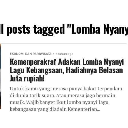
ll posts tagged "Lomba Nyany
EKONOMI DAN PARIWISATA
4 tahun ago
Kemenperakraf Adakan Lomba Nyanyi
Lagu Kebangsaan, Hadiahnya Belasan
Juta rupiah!
Untuk kamu yang merasa punya bakat terpendam
di dunia tarik suara. Atau merasa jago bermain
musik. Wajib banget ikut lomba nyanyi lagu
kebangsaan yang diadain Kementerian...