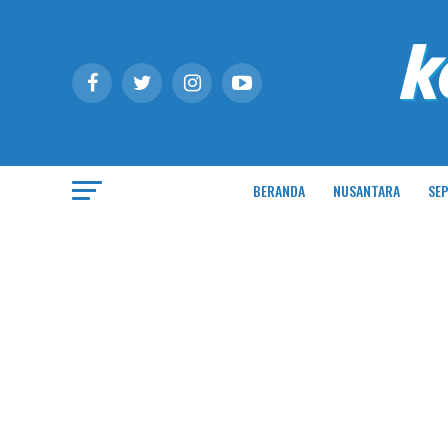
BERANDA
NUSANTARA
SEP