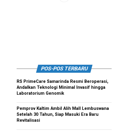
POS-POS TERBARU
RS PrimeCare Samarinda Resmi Beroperasi,
Andalkan Teknologi Minimal Invasif hingga
Laboratorium Genomik
Pemprov Kaltim Ambil Alih Mall Lembuswana
Setelah 30 Tahun, Siap Masuki Era Baru
Revitalisasi