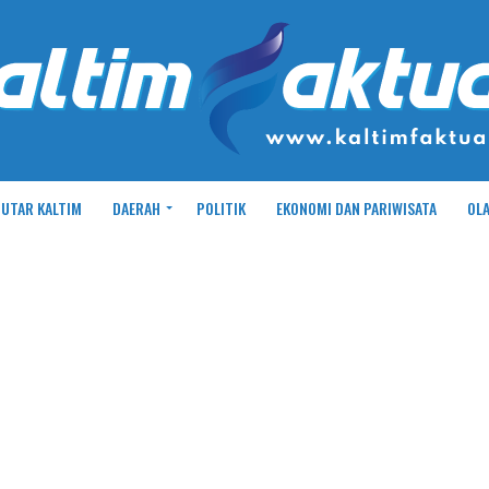
UTAR KALTIM
DAERAH
POLITIK
EKONOMI DAN PARIWISATA
OL