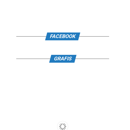
FACEBOOK
GRAFIS