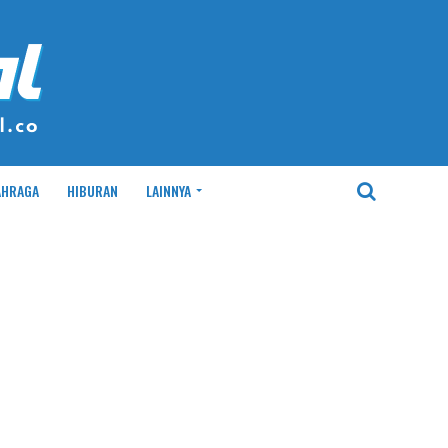
AHRAGA
HIBURAN
LAINNYA