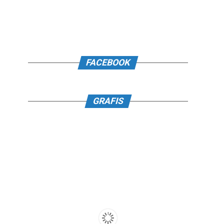
FACEBOOK
GRAFIS