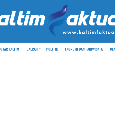
UTAR KALTIM
DAERAH
POLITIK
EKONOMI DAN PARIWISATA
OL