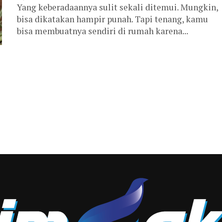
Yang keberadaannya sulit sekali ditemui. Mungkin,
bisa dikatakan hampir punah. Tapi tenang, kamu
bisa membuatnya sendiri di rumah karena...