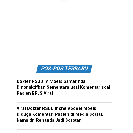
POS-POS TERBARU
Dokter RSUD IA Moeis Samarinda
Dinonaktifkan Sementara usai Komentar soal
Pasien BPJS Viral
Viral Dokter RSUD Inche Abdoel Moeis
Diduga Komentari Pasien di Media Sosial,
Nama dr. Renanda Jadi Sorotan