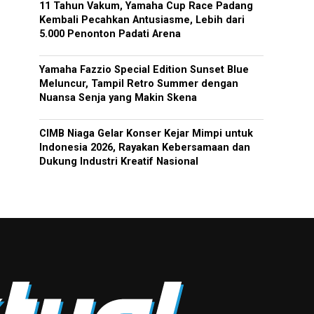
11 Tahun Vakum, Yamaha Cup Race Padang
Kembali Pecahkan Antusiasme, Lebih dari
5.000 Penonton Padati Arena
Yamaha Fazzio Special Edition Sunset Blue
Meluncur, Tampil Retro Summer dengan
Nuansa Senja yang Makin Skena
CIMB Niaga Gelar Konser Kejar Mimpi untuk
Indonesia 2026, Rayakan Kebersamaan dan
Dukung Industri Kreatif Nasional