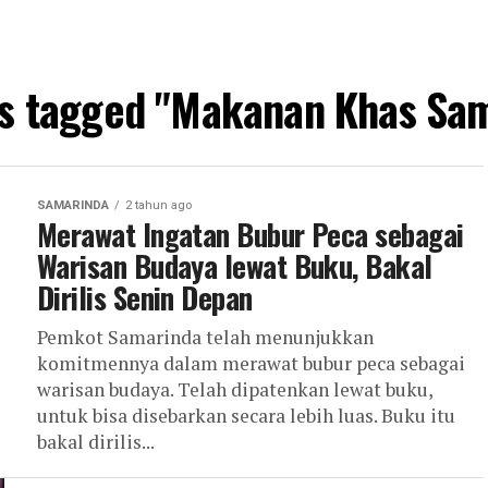
ts tagged "Makanan Khas Sa
SAMARINDA
2 tahun ago
Merawat Ingatan Bubur Peca sebagai
Warisan Budaya lewat Buku, Bakal
Dirilis Senin Depan
Pemkot Samarinda telah menunjukkan
komitmennya dalam merawat bubur peca sebagai
warisan budaya. Telah dipatenkan lewat buku,
untuk bisa disebarkan secara lebih luas. Buku itu
bakal dirilis...