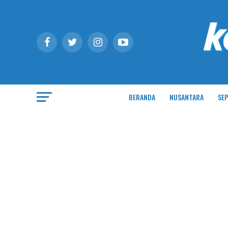
BERANDA
NUSANTARA
SEP