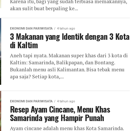
Karena itu, bagi yang sudah terbiasa memakannya,
akan sulit buat berpaling ke...
EKONOMI DAN PARIWISATA
4 tahun ago
3 Makanan yang Identik dengan 3 Kota
di Kaltim
Aneh tapi nyata. Makanan super khas dari 3 kota di
Kaltim: Samarinda, Balikpapan, dan Bontang.
Bukanlah menu asli Kalimantan. Bisa tebak menu
apa saja? Setiap kota,...
EKONOMI DAN PARIWISATA
4 tahun ago
Resep Ayam Cincane, Menu Khas
Samarinda yang Hampir Punah
Ayam cincane adalah menu khas Kota Samarinda.