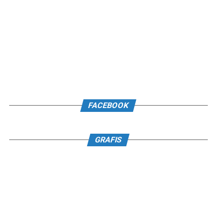
FACEBOOK
GRAFIS