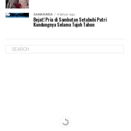
SAMARINDA
4 tahun ago
Bejat! Pria di Sambutan Setubuhi Putri
Kandungnya Selama Tujuh Tahun