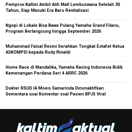
Pemprov Kaltim Ambil Alih Mall Lembuswana Setelah 30
Tahun, Siap Masuki Era Baru Revitalisasi
Ngopi di Lokale Bisa Bawa Pulang Yamaha Grand Filano,
Program Berlangsung hingga September 2026
Muhammad Faisal Resmi Serahkan Tongkat Estafet Ketua
ASKOMPSI kepada Rudy Rinaldi
Home Race di Mandalika, Yamaha Racing Indonesia Bidik
Kemenangan Perdana Seri 4 ARRC 2026
Dokter RSUD IA Moeis Samarinda Dinonaktifkan
Sementara usai Komentar soal Pasien BPJS Viral