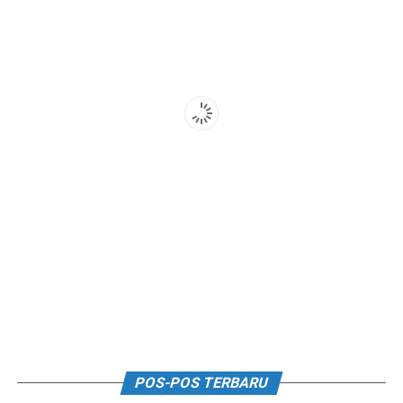
POS-POS TERBARU