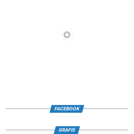
FACEBOOK
GRAFIS