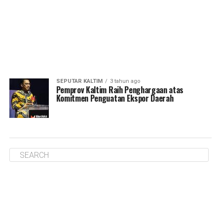
SEPUTAR KALTIM
3 tahun ago
Pemprov Kaltim Raih Penghargaan atas
Komitmen Penguatan Ekspor Daerah