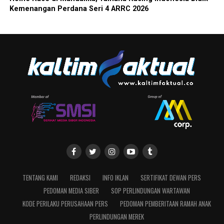
Kemenangan Perdana Seri 4 ARRC 2026
TENTANG KAMI
REDAKSI
INFO IKLAN
SERTIFIKAT DEWAN PERS
PEDOMAN MEDIA SIBER
SOP PERLINDUNGAN WARTAWAN
KODE PERILAKU PERUSAHAAN PERS
PEDOMAN PEMBERITAAN RAMAH ANAK
PERLINDUNGAN MEREK