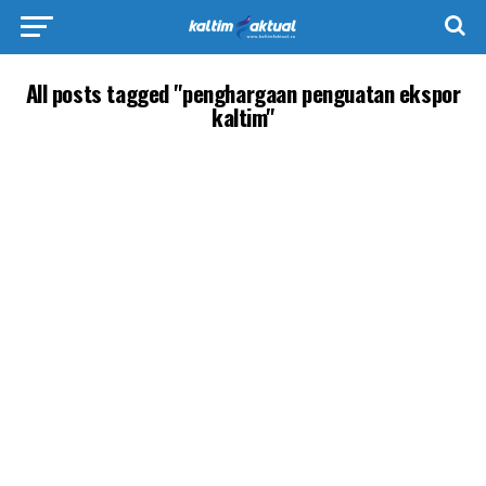
All posts tagged "penghargaan penguatan ekspor
kaltim"