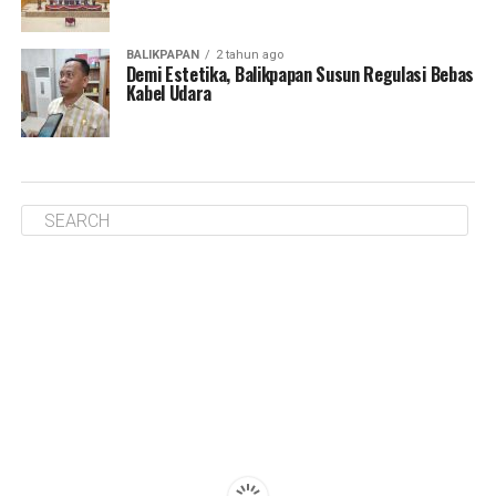
BALIKPAPAN
2 tahun ago
Demi Estetika, Balikpapan Susun Regulasi Bebas
Kabel Udara