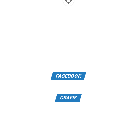
FACEBOOK
GRAFIS