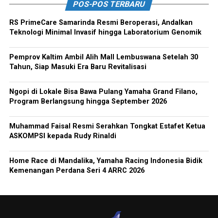
POS-POS TERBARU
RS PrimeCare Samarinda Resmi Beroperasi, Andalkan
Teknologi Minimal Invasif hingga Laboratorium Genomik
Pemprov Kaltim Ambil Alih Mall Lembuswana Setelah 30
Tahun, Siap Masuki Era Baru Revitalisasi
Ngopi di Lokale Bisa Bawa Pulang Yamaha Grand Filano,
Program Berlangsung hingga September 2026
Muhammad Faisal Resmi Serahkan Tongkat Estafet Ketua
ASKOMPSI kepada Rudy Rinaldi
Home Race di Mandalika, Yamaha Racing Indonesia Bidik
Kemenangan Perdana Seri 4 ARRC 2026