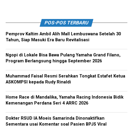
POS-POS TERBARU
Pemprov Kaltim Ambil Alih Mall Lembuswana Setelah 30
Tahun, Siap Masuki Era Baru Revitalisasi
Ngopi di Lokale Bisa Bawa Pulang Yamaha Grand Filano,
Program Berlangsung hingga September 2026
Muhammad Faisal Resmi Serahkan Tongkat Estafet Ketua
ASKOMPSI kepada Rudy Rinaldi
Home Race di Mandalika, Yamaha Racing Indonesia Bidik
Kemenangan Perdana Seri 4 ARRC 2026
Dokter RSUD IA Moeis Samarinda Dinonaktifkan
Sementara usai Komentar soal Pasien BPJS Viral