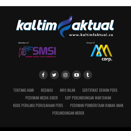
TENTANG KAMI
REDAKSI
INFO IKLAN
SERTIFIKAT DEWAN PERS
PEDOMAN MEDIA SIBER
SOP PERLINDUNGAN WARTAWAN
KODE PERILAKU PERUSAHAAN PERS
PEDOMAN PEMBERITAAN RAMAH ANAK
PERLINDUNGAN MEREK