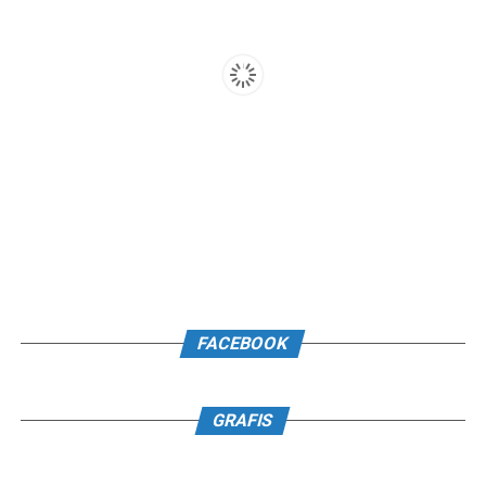
FACEBOOK
GRAFIS