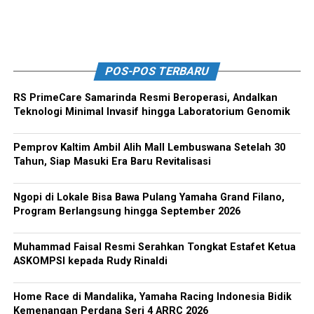
POS-POS TERBARU
RS PrimeCare Samarinda Resmi Beroperasi, Andalkan
Teknologi Minimal Invasif hingga Laboratorium Genomik
Pemprov Kaltim Ambil Alih Mall Lembuswana Setelah 30
Tahun, Siap Masuki Era Baru Revitalisasi
Ngopi di Lokale Bisa Bawa Pulang Yamaha Grand Filano,
Program Berlangsung hingga September 2026
Muhammad Faisal Resmi Serahkan Tongkat Estafet Ketua
ASKOMPSI kepada Rudy Rinaldi
Home Race di Mandalika, Yamaha Racing Indonesia Bidik
Kemenangan Perdana Seri 4 ARRC 2026