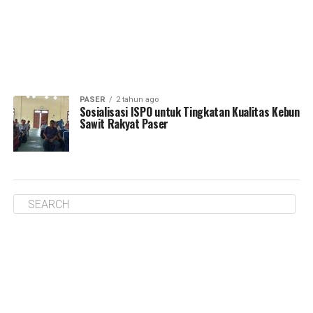
PASER
2 tahun ago
Sosialisasi ISPO untuk Tingkatan Kualitas Kebun
Sawit Rakyat Paser