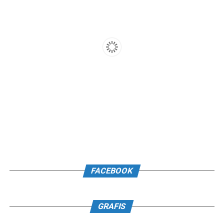
FACEBOOK
GRAFIS