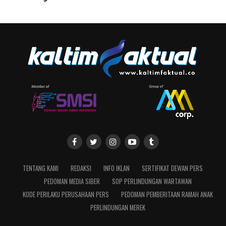
TENTANG KAMI
REDAKSI
INFO IKLAN
SERTIFIKAT DEWAN PERS
PEDOMAN MEDIA SIBER
SOP PERLINDUNGAN WARTAWAN
KODE PERILAKU PERUSAHAAN PERS
PEDOMAN PEMBERITAAN RAMAH ANAK
PERLINDUNGAN MEREK