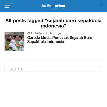
All posts tagged "sejarah baru sepakbola
indonesia"
OLAHRAGA
2 tahun ago
Garuda Muda, Pencetak Sejarah Baru
Sepakbola Indonesia