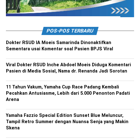
POS-POS TERBARU
Dokter RSUD IA Moeis Samarinda Dinonaktifkan
Sementara usai Komentar soal Pasien BPJS Viral
Viral Dokter RSUD Inche Abdoel Moeis Diduga Komentari
Pasien di Media Sosial, Nama dr. Renanda Jadi Sorotan
11 Tahun Vakum, Yamaha Cup Race Padang Kembali
Pecahkan Antusiasme, Lebih dari 5.000 Penonton Padati
Arena
Yamaha Fazzio Special Edition Sunset Blue Meluncur,
Tampil Retro Summer dengan Nuansa Senja yang Makin
Skena