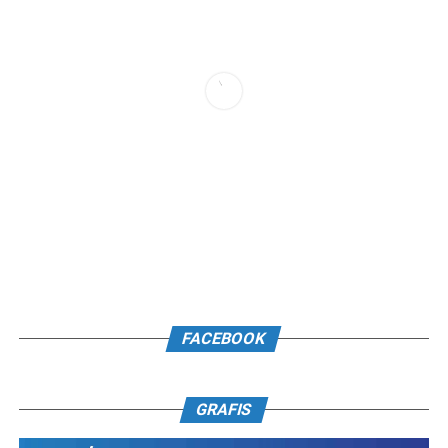
FACEBOOK
GRAFIS