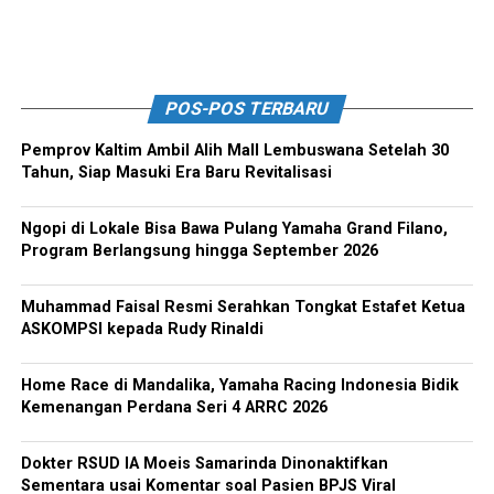
POS-POS TERBARU
Pemprov Kaltim Ambil Alih Mall Lembuswana Setelah 30
Tahun, Siap Masuki Era Baru Revitalisasi
Ngopi di Lokale Bisa Bawa Pulang Yamaha Grand Filano,
Program Berlangsung hingga September 2026
Muhammad Faisal Resmi Serahkan Tongkat Estafet Ketua
ASKOMPSI kepada Rudy Rinaldi
Home Race di Mandalika, Yamaha Racing Indonesia Bidik
Kemenangan Perdana Seri 4 ARRC 2026
Dokter RSUD IA Moeis Samarinda Dinonaktifkan
Sementara usai Komentar soal Pasien BPJS Viral