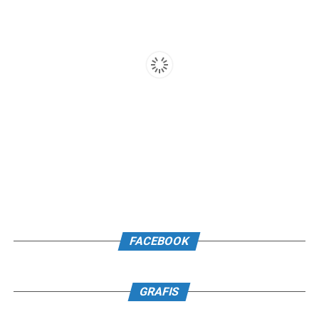
FACEBOOK
GRAFIS