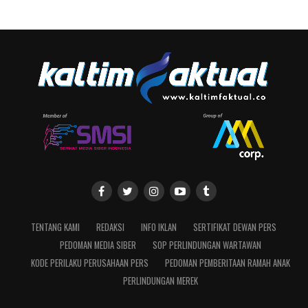
TENTANG KAMI
REDAKSI
INFO IKLAN
SERTIFIKAT DEWAN PERS
PEDOMAN MEDIA SIBER
SOP PERLINDUNGAN WARTAWAN
KODE PERILAKU PERUSAHAAN PERS
PEDOMAN PEMBERITAAN RAMAH ANAK
PERLINDUNGAN MEREK