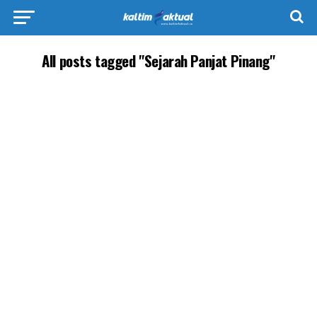
All posts tagged "Sejarah Panjat Pinang"