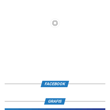
FACEBOOK
GRAFIS