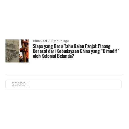
HIBURAN
2 tahun ago
Siapa yang Baru Tahu Kalau Panjat Pinang
Berasal dari Kebudayaan China yang “Dimodif”
oleh Kolonial Belanda?