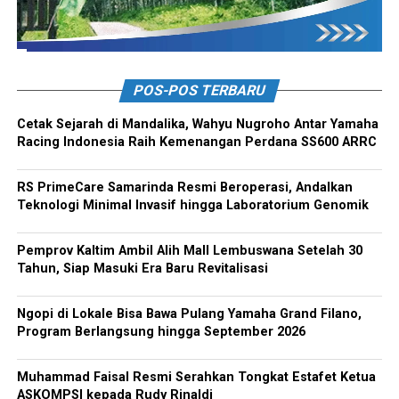
POS-POS TERBARU
Cetak Sejarah di Mandalika, Wahyu Nugroho Antar Yamaha
Racing Indonesia Raih Kemenangan Perdana SS600 ARRC
RS PrimeCare Samarinda Resmi Beroperasi, Andalkan
Teknologi Minimal Invasif hingga Laboratorium Genomik
Pemprov Kaltim Ambil Alih Mall Lembuswana Setelah 30
Tahun, Siap Masuki Era Baru Revitalisasi
Ngopi di Lokale Bisa Bawa Pulang Yamaha Grand Filano,
Program Berlangsung hingga September 2026
Muhammad Faisal Resmi Serahkan Tongkat Estafet Ketua
ASKOMPSI kepada Rudy Rinaldi