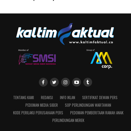
TENTANG KAMI
REDAKSI
INFO IKLAN
SERTIFIKAT DEWAN PERS
PEDOMAN MEDIA SIBER
SOP PERLINDUNGAN WARTAWAN
KODE PERILAKU PERUSAHAAN PERS
PEDOMAN PEMBERITAAN RAMAH ANAK
PERLINDUNGAN MEREK