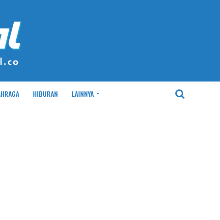
AHRAGA
HIBURAN
LAINNYA