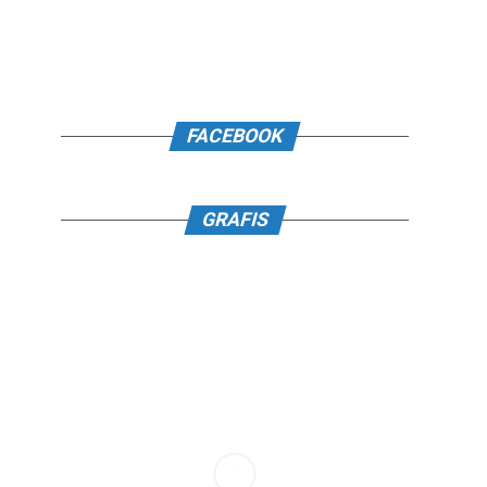
FACEBOOK
GRAFIS