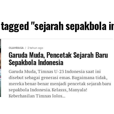
s tagged "sejarah sepakbola i
OLAHRAGA
2 tahun ago
Garuda Muda, Pencetak Sejarah Baru
Sepakbola Indonesia
Garuda Muda, Timnas U-23 Indonesia saat ini
disebut sebagai generasi emas. Bagaimana tidak,
mereka benar-benar menjadi pencetak sejarah baru
sepakbola Indonesia. Kelasss, Manyala!
Keberhasilan Timnas lolos...