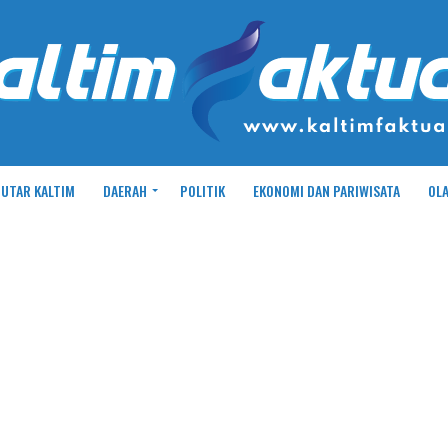
UTAR KALTIM
DAERAH
POLITIK
EKONOMI DAN PARIWISATA
OL