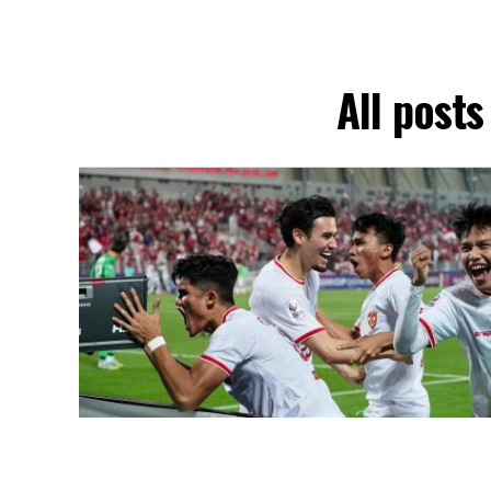
All post