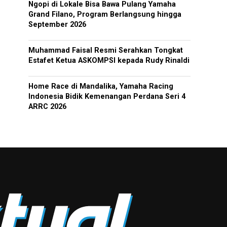
Ngopi di Lokale Bisa Bawa Pulang Yamaha
Grand Filano, Program Berlangsung hingga
September 2026
Muhammad Faisal Resmi Serahkan Tongkat
Estafet Ketua ASKOMPSI kepada Rudy Rinaldi
Home Race di Mandalika, Yamaha Racing
Indonesia Bidik Kemenangan Perdana Seri 4
ARRC 2026