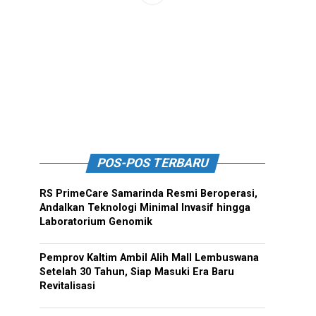
POS-POS TERBARU
RS PrimeCare Samarinda Resmi Beroperasi,
Andalkan Teknologi Minimal Invasif hingga
Laboratorium Genomik
Pemprov Kaltim Ambil Alih Mall Lembuswana
Setelah 30 Tahun, Siap Masuki Era Baru
Revitalisasi