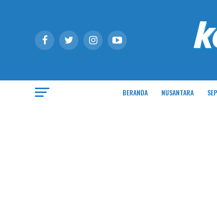
BERANDA
NUSANTARA
SEP