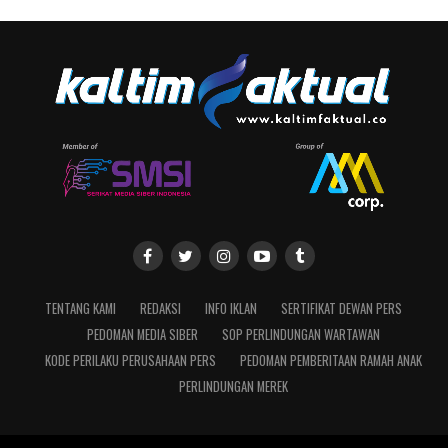
TENTANG KAMI
REDAKSI
INFO IKLAN
SERTIFIKAT DEWAN PERS
PEDOMAN MEDIA SIBER
SOP PERLINDUNGAN WARTAWAN
KODE PERILAKU PERUSAHAAN PERS
PEDOMAN PEMBERITAAN RAMAH ANAK
PERLINDUNGAN MEREK