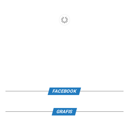
FACEBOOK
GRAFIS