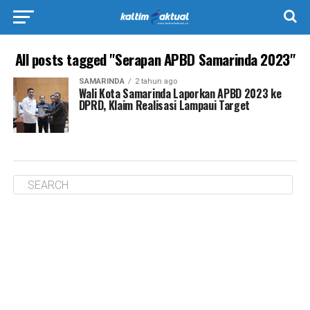
All posts tagged "Serapan APBD Samarinda 2023"
SAMARINDA
2 tahun ago
Wali Kota Samarinda Laporkan APBD 2023 ke
DPRD, Klaim Realisasi Lampaui Target