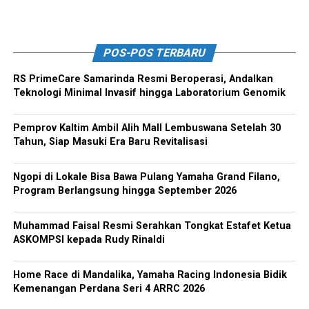
POS-POS TERBARU
RS PrimeCare Samarinda Resmi Beroperasi, Andalkan
Teknologi Minimal Invasif hingga Laboratorium Genomik
Pemprov Kaltim Ambil Alih Mall Lembuswana Setelah 30
Tahun, Siap Masuki Era Baru Revitalisasi
Ngopi di Lokale Bisa Bawa Pulang Yamaha Grand Filano,
Program Berlangsung hingga September 2026
Muhammad Faisal Resmi Serahkan Tongkat Estafet Ketua
ASKOMPSI kepada Rudy Rinaldi
Home Race di Mandalika, Yamaha Racing Indonesia Bidik
Kemenangan Perdana Seri 4 ARRC 2026