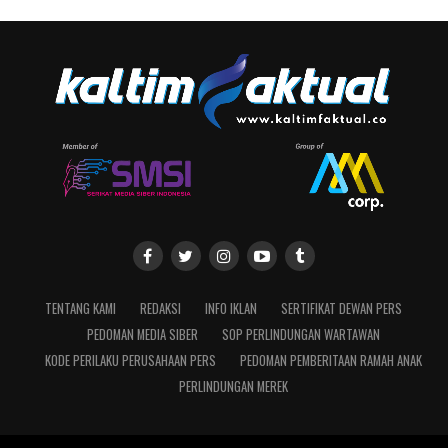
TENTANG KAMI
REDAKSI
INFO IKLAN
SERTIFIKAT DEWAN PERS
PEDOMAN MEDIA SIBER
SOP PERLINDUNGAN WARTAWAN
KODE PERILAKU PERUSAHAAN PERS
PEDOMAN PEMBERITAAN RAMAH ANAK
PERLINDUNGAN MEREK