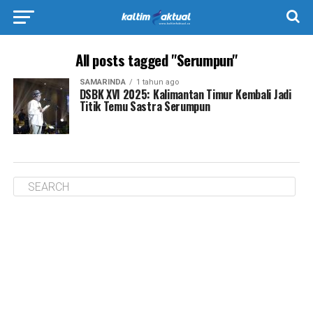
All posts tagged "Serumpun"
SAMARINDA
1 tahun ago
DSBK XVI 2025: Kalimantan Timur Kembali Jadi
Titik Temu Sastra Serumpun