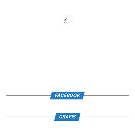
FACEBOOK
GRAFIS