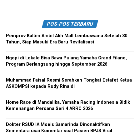
POS-POS TERBARU
Pemprov Kaltim Ambil Alih Mall Lembuswana Setelah 30
Tahun, Siap Masuki Era Baru Revitalisasi
Ngopi di Lokale Bisa Bawa Pulang Yamaha Grand Filano,
Program Berlangsung hingga September 2026
Muhammad Faisal Resmi Serahkan Tongkat Estafet Ketua
ASKOMPSI kepada Rudy Rinaldi
Home Race di Mandalika, Yamaha Racing Indonesia Bidik
Kemenangan Perdana Seri 4 ARRC 2026
Dokter RSUD IA Moeis Samarinda Dinonaktifkan
Sementara usai Komentar soal Pasien BPJS Viral