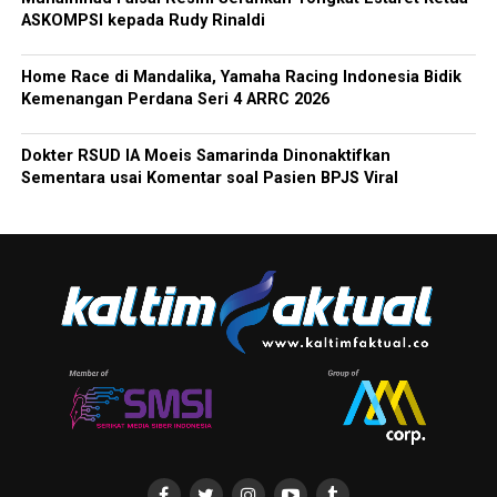
ASKOMPSI kepada Rudy Rinaldi
Home Race di Mandalika, Yamaha Racing Indonesia Bidik
Kemenangan Perdana Seri 4 ARRC 2026
Dokter RSUD IA Moeis Samarinda Dinonaktifkan
Sementara usai Komentar soal Pasien BPJS Viral