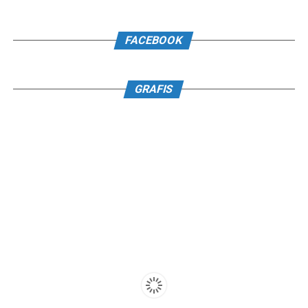
FACEBOOK
GRAFIS