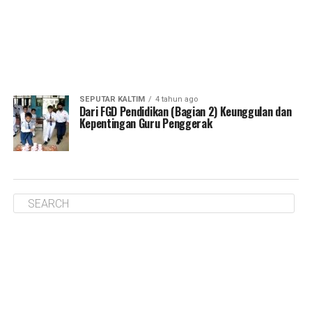
SEPUTAR KALTIM
4 tahun ago
Dari FGD Pendidikan (Bagian 2) Keunggulan dan
Kepentingan Guru Penggerak