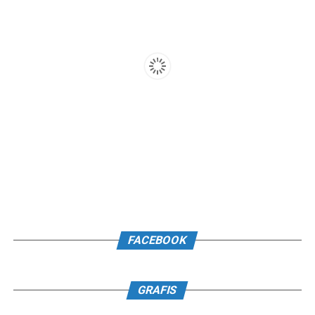
FACEBOOK
GRAFIS