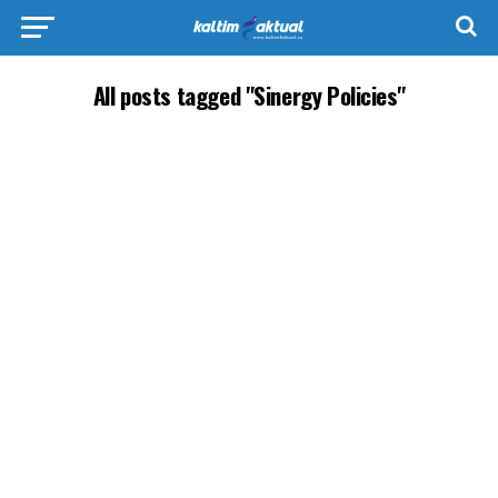
All posts tagged "Sinergy Policies"