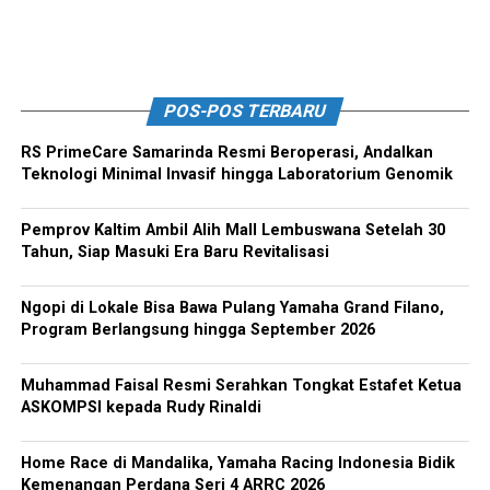
POS-POS TERBARU
RS PrimeCare Samarinda Resmi Beroperasi, Andalkan
Teknologi Minimal Invasif hingga Laboratorium Genomik
Pemprov Kaltim Ambil Alih Mall Lembuswana Setelah 30
Tahun, Siap Masuki Era Baru Revitalisasi
Ngopi di Lokale Bisa Bawa Pulang Yamaha Grand Filano,
Program Berlangsung hingga September 2026
Muhammad Faisal Resmi Serahkan Tongkat Estafet Ketua
ASKOMPSI kepada Rudy Rinaldi
Home Race di Mandalika, Yamaha Racing Indonesia Bidik
Kemenangan Perdana Seri 4 ARRC 2026