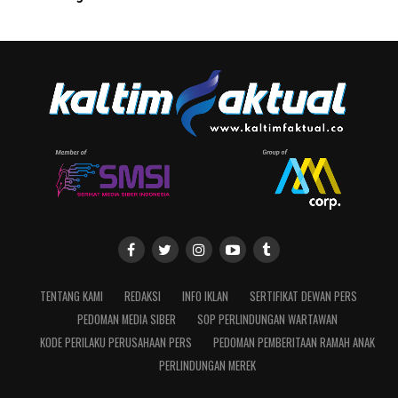
TENTANG KAMI
REDAKSI
INFO IKLAN
SERTIFIKAT DEWAN PERS
PEDOMAN MEDIA SIBER
SOP PERLINDUNGAN WARTAWAN
KODE PERILAKU PERUSAHAAN PERS
PEDOMAN PEMBERITAAN RAMAH ANAK
PERLINDUNGAN MEREK