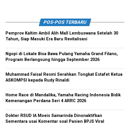
POS-POS TERBARU
Pemprov Kaltim Ambil Alih Mall Lembuswana Setelah 30
Tahun, Siap Masuki Era Baru Revitalisasi
Ngopi di Lokale Bisa Bawa Pulang Yamaha Grand Filano,
Program Berlangsung hingga September 2026
Muhammad Faisal Resmi Serahkan Tongkat Estafet Ketua
ASKOMPSI kepada Rudy Rinaldi
Home Race di Mandalika, Yamaha Racing Indonesia Bidik
Kemenangan Perdana Seri 4 ARRC 2026
Dokter RSUD IA Moeis Samarinda Dinonaktifkan
Sementara usai Komentar soal Pasien BPJS Viral