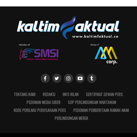
TENTANG KAMI
REDAKSI
INFO IKLAN
SERTIFIKAT DEWAN PERS
PEDOMAN MEDIA SIBER
SOP PERLINDUNGAN WARTAWAN
KODE PERILAKU PERUSAHAAN PERS
PEDOMAN PEMBERITAAN RAMAH ANAK
PERLINDUNGAN MEREK