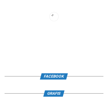
FACEBOOK
GRAFIS