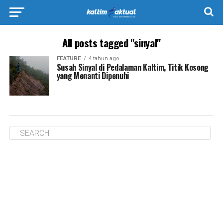
All posts tagged "sinyal"
FEATURE
4 tahun ago
Susah Sinyal di Pedalaman Kaltim, Titik Kosong
yang Menanti Dipenuhi