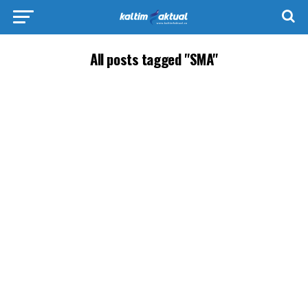
All posts tagged "SMA"