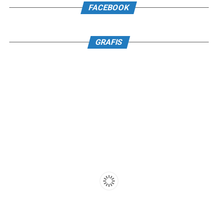
FACEBOOK
GRAFIS