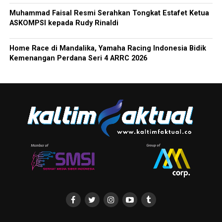
Muhammad Faisal Resmi Serahkan Tongkat Estafet Ketua
ASKOMPSI kepada Rudy Rinaldi
Home Race di Mandalika, Yamaha Racing Indonesia Bidik
Kemenangan Perdana Seri 4 ARRC 2026