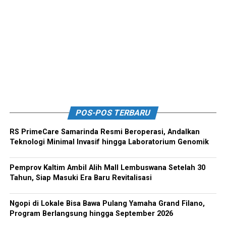
POS-POS TERBARU
RS PrimeCare Samarinda Resmi Beroperasi, Andalkan
Teknologi Minimal Invasif hingga Laboratorium Genomik
Pemprov Kaltim Ambil Alih Mall Lembuswana Setelah 30
Tahun, Siap Masuki Era Baru Revitalisasi
Ngopi di Lokale Bisa Bawa Pulang Yamaha Grand Filano,
Program Berlangsung hingga September 2026