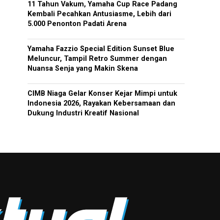
11 Tahun Vakum, Yamaha Cup Race Padang
Kembali Pecahkan Antusiasme, Lebih dari
5.000 Penonton Padati Arena
Yamaha Fazzio Special Edition Sunset Blue
Meluncur, Tampil Retro Summer dengan
Nuansa Senja yang Makin Skena
CIMB Niaga Gelar Konser Kejar Mimpi untuk
Indonesia 2026, Rayakan Kebersamaan dan
Dukung Industri Kreatif Nasional