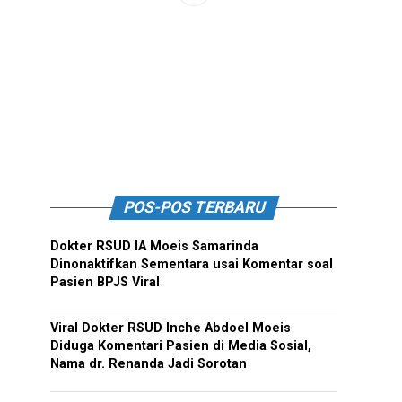
POS-POS TERBARU
Dokter RSUD IA Moeis Samarinda
Dinonaktifkan Sementara usai Komentar soal
Pasien BPJS Viral
Viral Dokter RSUD Inche Abdoel Moeis
Diduga Komentari Pasien di Media Sosial,
Nama dr. Renanda Jadi Sorotan