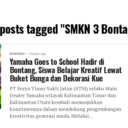
 posts tagged "SMKN 3 Bont
BONTANG
2 bulan ago
Yamaha Goes to School Hadir di
Bontang, Siswa Belajar Kreatif Lewat
Buket Bunga dan Dekorasi Kue
PT Surya Timur Sakti Jatim (STSJ) selaku Main
Dealer Yamaha wilayah Kalimantan Timur dan
Kalimantan Utara kembali menunjukkan
komitmennya dalam mendukung pengembangan
kreativitas generasi muda. Melalui...