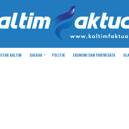
UTAR KALTIM
DAERAH
POLITIK
EKONOMI DAN PARIWISATA
OL