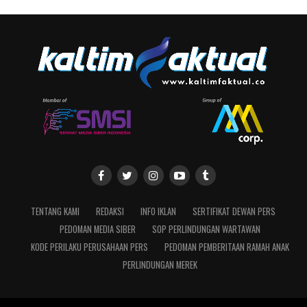
TENTANG KAMI
REDAKSI
INFO IKLAN
SERTIFIKAT DEWAN PERS
PEDOMAN MEDIA SIBER
SOP PERLINDUNGAN WARTAWAN
KODE PERILAKU PERUSAHAAN PERS
PEDOMAN PEMBERITAAN RAMAH ANAK
PERLINDUNGAN MEREK