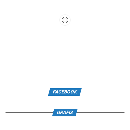
FACEBOOK
GRAFIS