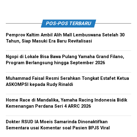
POS-POS TERBARU
Pemprov Kaltim Ambil Alih Mall Lembuswana Setelah 30
Tahun, Siap Masuki Era Baru Revitalisasi
Ngopi di Lokale Bisa Bawa Pulang Yamaha Grand Filano,
Program Berlangsung hingga September 2026
Muhammad Faisal Resmi Serahkan Tongkat Estafet Ketua
ASKOMPSI kepada Rudy Rinaldi
Home Race di Mandalika, Yamaha Racing Indonesia Bidik
Kemenangan Perdana Seri 4 ARRC 2026
Dokter RSUD IA Moeis Samarinda Dinonaktifkan
Sementara usai Komentar soal Pasien BPJS Viral