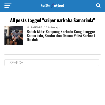
All posts tagged "sniper narkoba Samarinda"
NUSANTARA
3 bulan ago
Babak Akhir Kampung Narkoba Gang Langgar
Samarinda, Bandar dan Oknum Polisi Berhasil
Diciduk