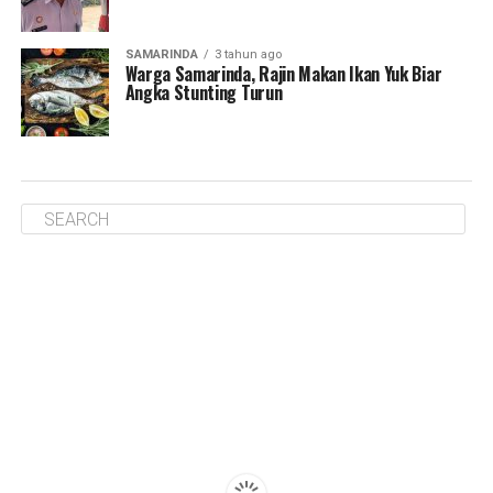
SAMARINDA
3 tahun ago
Warga Samarinda, Rajin Makan Ikan Yuk Biar
Angka Stunting Turun