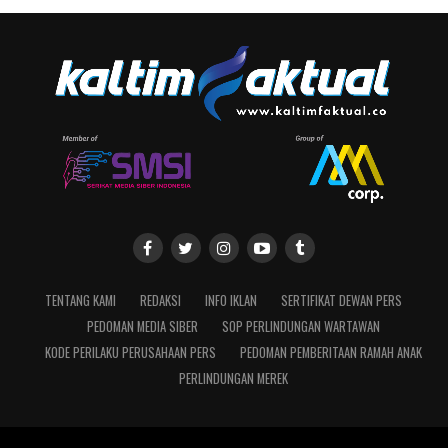
TENTANG KAMI
REDAKSI
INFO IKLAN
SERTIFIKAT DEWAN PERS
PEDOMAN MEDIA SIBER
SOP PERLINDUNGAN WARTAWAN
KODE PERILAKU PERUSAHAAN PERS
PEDOMAN PEMBERITAAN RAMAH ANAK
PERLINDUNGAN MEREK