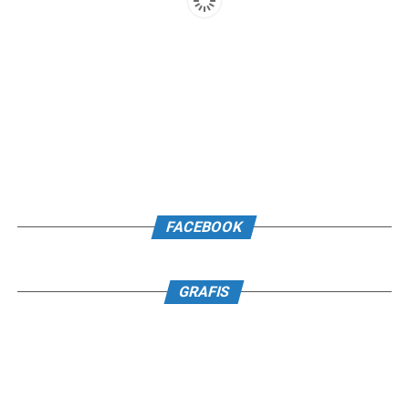
FACEBOOK
GRAFIS