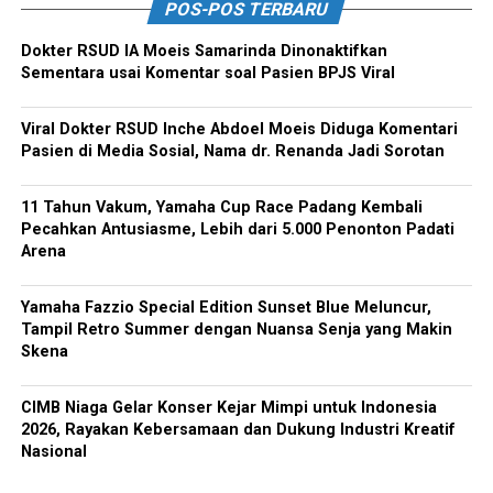
POS-POS TERBARU
Dokter RSUD IA Moeis Samarinda Dinonaktifkan
Sementara usai Komentar soal Pasien BPJS Viral
Viral Dokter RSUD Inche Abdoel Moeis Diduga Komentari
Pasien di Media Sosial, Nama dr. Renanda Jadi Sorotan
11 Tahun Vakum, Yamaha Cup Race Padang Kembali
Pecahkan Antusiasme, Lebih dari 5.000 Penonton Padati
Arena
Yamaha Fazzio Special Edition Sunset Blue Meluncur,
Tampil Retro Summer dengan Nuansa Senja yang Makin
Skena
CIMB Niaga Gelar Konser Kejar Mimpi untuk Indonesia
2026, Rayakan Kebersamaan dan Dukung Industri Kreatif
Nasional