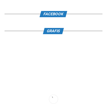
FACEBOOK
GRAFIS