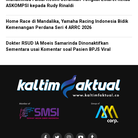
ASKOMPSI kepada Rudy Rinaldi
Home Race di Mandalika, Yamaha Racing Indonesia Bidik
Kemenangan Perdana Seri 4 ARRC 2026
Dokter RSUD IA Moeis Samarinda Dinonaktifkan
Sementara usai Komentar soal Pasien BPJS Viral