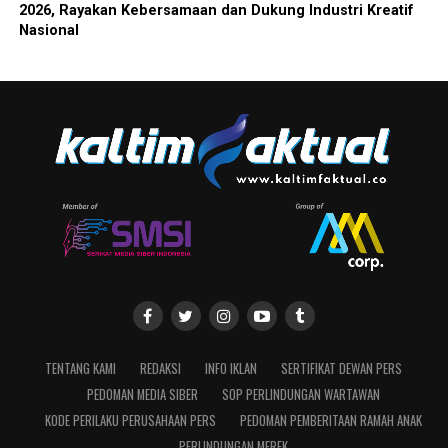
2026, Rayakan Kebersamaan dan Dukung Industri Kreatif
Nasional
TENTANG KAMI
REDAKSI
INFO IKLAN
SERTIFIKAT DEWAN PERS
PEDOMAN MEDIA SIBER
SOP PERLINDUNGAN WARTAWAN
KODE PERILAKU PERUSAHAAN PERS
PEDOMAN PEMBERITAAN RAMAH ANAK
PERLINDUNGAN MEREK