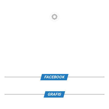
FACEBOOK
GRAFIS