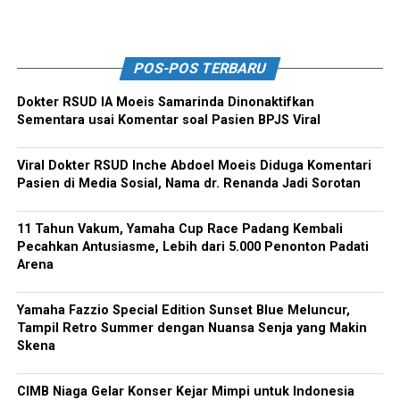
POS-POS TERBARU
Dokter RSUD IA Moeis Samarinda Dinonaktifkan
Sementara usai Komentar soal Pasien BPJS Viral
Viral Dokter RSUD Inche Abdoel Moeis Diduga Komentari
Pasien di Media Sosial, Nama dr. Renanda Jadi Sorotan
11 Tahun Vakum, Yamaha Cup Race Padang Kembali
Pecahkan Antusiasme, Lebih dari 5.000 Penonton Padati
Arena
Yamaha Fazzio Special Edition Sunset Blue Meluncur,
Tampil Retro Summer dengan Nuansa Senja yang Makin
Skena
CIMB Niaga Gelar Konser Kejar Mimpi untuk Indonesia