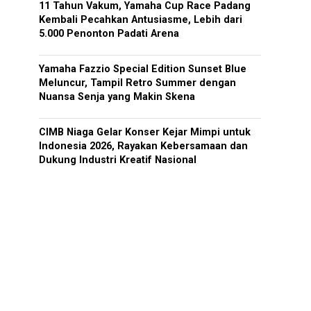
11 Tahun Vakum, Yamaha Cup Race Padang
Kembali Pecahkan Antusiasme, Lebih dari
5.000 Penonton Padati Arena
Yamaha Fazzio Special Edition Sunset Blue
Meluncur, Tampil Retro Summer dengan
Nuansa Senja yang Makin Skena
CIMB Niaga Gelar Konser Kejar Mimpi untuk
Indonesia 2026, Rayakan Kebersamaan dan
Dukung Industri Kreatif Nasional