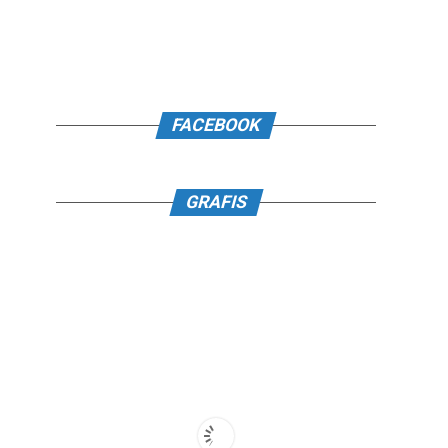
FACEBOOK
GRAFIS