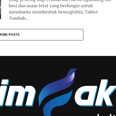
besi dan asam folat yang berfungsi untuk
membantu membentuk hemoglobin. Tablet
Tambah...
MORE POSTS