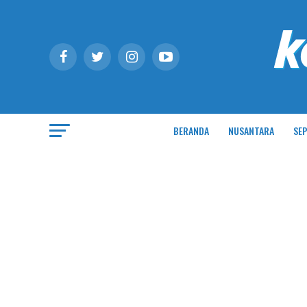
BERANDA
NUSANTARA
SEP