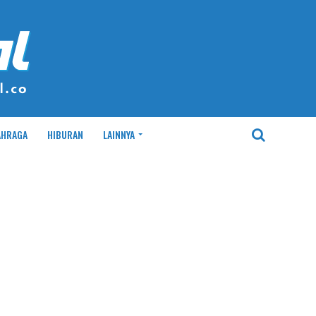
AHRAGA
HIBURAN
LAINNYA