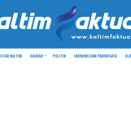
UTAR KALTIM
DAERAH
POLITIK
EKONOMI DAN PARIWISATA
OL