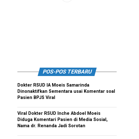
POS-POS TERBARU
Dokter RSUD IA Moeis Samarinda
Dinonaktifkan Sementara usai Komentar soal
Pasien BPJS Viral
Viral Dokter RSUD Inche Abdoel Moeis
Diduga Komentari Pasien di Media Sosial,
Nama dr. Renanda Jadi Sorotan