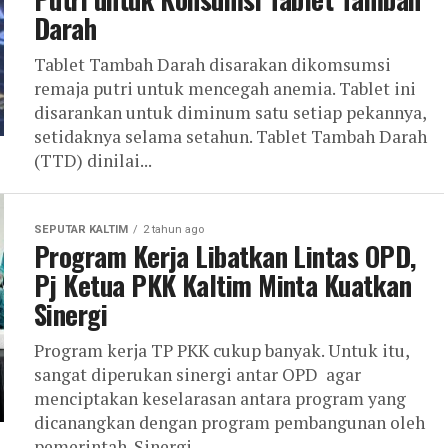
Darah
Tablet Tambah Darah disarakan dikomsumsi
remaja putri untuk mencegah anemia. Tablet ini
disarankan untuk diminum satu setiap pekannya,
setidaknya selama setahun. Tablet Tambah Darah
(TTD) dinilai...
SEPUTAR KALTIM
2 tahun ago
Program Kerja Libatkan Lintas OPD,
Pj Ketua PKK Kaltim Minta Kuatkan
Sinergi
Program kerja TP PKK cukup banyak. Untuk itu,
sangat diperukan sinergi antar OPD agar
menciptakan keselarasan antara program yang
dicanangkan dengan program pembangunan oleh
pemerintah. Sinergi...