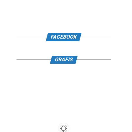
FACEBOOK
GRAFIS