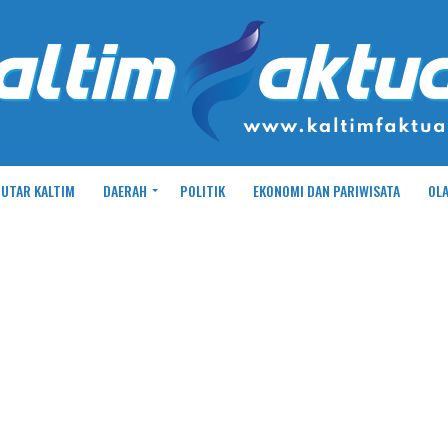
UTAR KALTIM
DAERAH
POLITIK
EKONOMI DAN PARIWISATA
OL