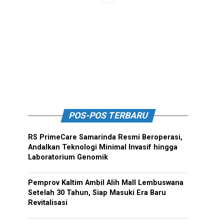
POS-POS TERBARU
RS PrimeCare Samarinda Resmi Beroperasi,
Andalkan Teknologi Minimal Invasif hingga
Laboratorium Genomik
Pemprov Kaltim Ambil Alih Mall Lembuswana
Setelah 30 Tahun, Siap Masuki Era Baru
Revitalisasi