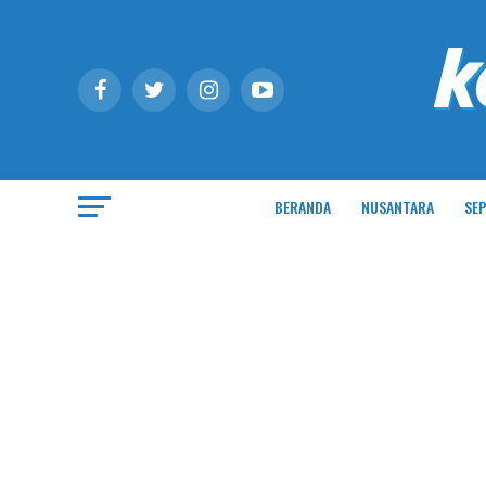
BERANDA
NUSANTARA
SEP