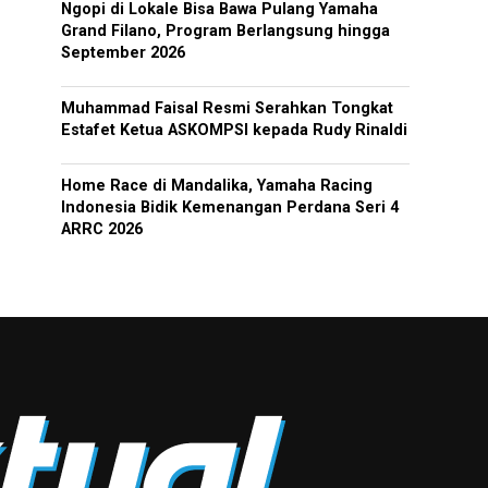
Ngopi di Lokale Bisa Bawa Pulang Yamaha
Grand Filano, Program Berlangsung hingga
September 2026
Muhammad Faisal Resmi Serahkan Tongkat
Estafet Ketua ASKOMPSI kepada Rudy Rinaldi
Home Race di Mandalika, Yamaha Racing
Indonesia Bidik Kemenangan Perdana Seri 4
ARRC 2026