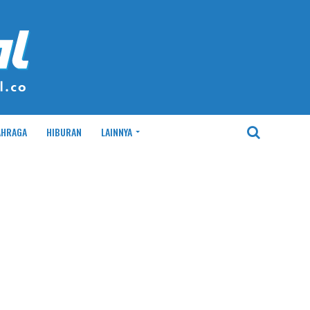
AHRAGA
HIBURAN
LAINNYA