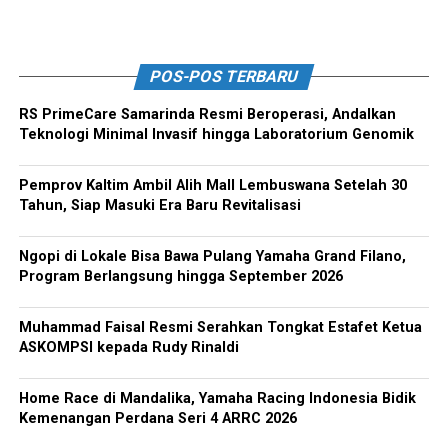
POS-POS TERBARU
RS PrimeCare Samarinda Resmi Beroperasi, Andalkan
Teknologi Minimal Invasif hingga Laboratorium Genomik
Pemprov Kaltim Ambil Alih Mall Lembuswana Setelah 30
Tahun, Siap Masuki Era Baru Revitalisasi
Ngopi di Lokale Bisa Bawa Pulang Yamaha Grand Filano,
Program Berlangsung hingga September 2026
Muhammad Faisal Resmi Serahkan Tongkat Estafet Ketua
ASKOMPSI kepada Rudy Rinaldi
Home Race di Mandalika, Yamaha Racing Indonesia Bidik
Kemenangan Perdana Seri 4 ARRC 2026