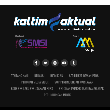
TENTANG KAMI
REDAKSI
INFO IKLAN
SERTIFIKAT DEWAN PERS
PEDOMAN MEDIA SIBER
SOP PERLINDUNGAN WARTAWAN
KODE PERILAKU PERUSAHAAN PERS
PEDOMAN PEMBERITAAN RAMAH ANAK
PERLINDUNGAN MEREK