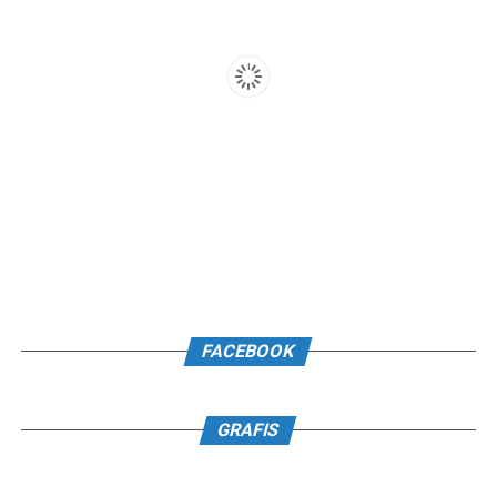
FACEBOOK
GRAFIS