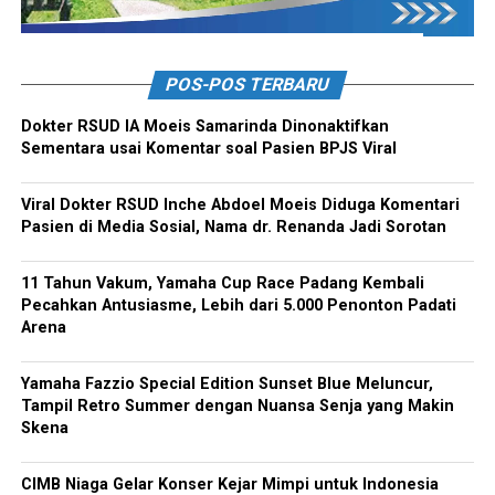
POS-POS TERBARU
Dokter RSUD IA Moeis Samarinda Dinonaktifkan
Sementara usai Komentar soal Pasien BPJS Viral
Viral Dokter RSUD Inche Abdoel Moeis Diduga Komentari
Pasien di Media Sosial, Nama dr. Renanda Jadi Sorotan
11 Tahun Vakum, Yamaha Cup Race Padang Kembali
Pecahkan Antusiasme, Lebih dari 5.000 Penonton Padati
Arena
Yamaha Fazzio Special Edition Sunset Blue Meluncur,
Tampil Retro Summer dengan Nuansa Senja yang Makin
Skena
CIMB Niaga Gelar Konser Kejar Mimpi untuk Indonesia