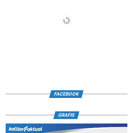
FACEBOOK
GRAFIS