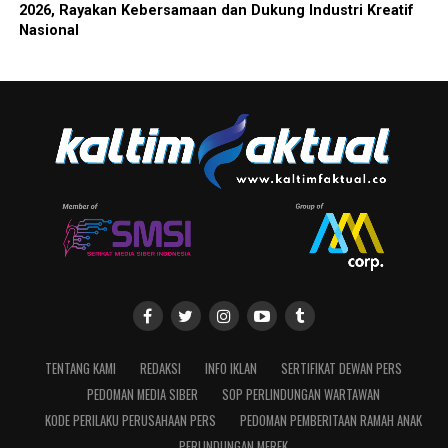
2026, Rayakan Kebersamaan dan Dukung Industri Kreatif
Nasional
TENTANG KAMI
REDAKSI
INFO IKLAN
SERTIFIKAT DEWAN PERS
PEDOMAN MEDIA SIBER
SOP PERLINDUNGAN WARTAWAN
KODE PERILAKU PERUSAHAAN PERS
PEDOMAN PEMBERITAAN RAMAH ANAK
PERLINDUNGAN MEREK