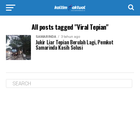
All posts tagged "Viral Tepian"
SAMARINDA
3 tahun ago
Jukir Liar Tepian Berulah Lagi, Pemkot
Samarinda Kasih Solusi