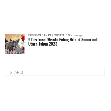
EKONOMI DAN PARIWISATA
3 tahun ago
9 Destinasi Wisata Paling Hits di Samarinda
Utara Tahun 2023