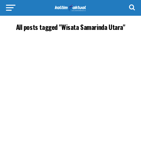
All posts tagged "Wisata Samarinda Utara"