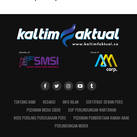
TENTANG KAMI
REDAKSI
INFO IKLAN
SERTIFIKAT DEWAN PERS
PEDOMAN MEDIA SIBER
SOP PERLINDUNGAN WARTAWAN
KODE PERILAKU PERUSAHAAN PERS
PEDOMAN PEMBERITAAN RAMAH ANAK
PERLINDUNGAN MEREK