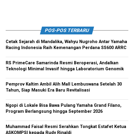
POS-POS TERBARU
Cetak Sejarah di Mandalika, Wahyu Nugroho Antar Yamaha
Racing Indonesia Raih Kemenangan Perdana SS600 ARRC
RS PrimeCare Samarinda Resmi Beroperasi, Andalkan
Teknologi Minimal Invasif hingga Laboratorium Genomik
Pemprov Kaltim Ambil Alih Mall Lembuswana Setelah 30
Tahun, Siap Masuki Era Baru Revitalisasi
Ngopi di Lokale Bisa Bawa Pulang Yamaha Grand Filano,
Program Berlangsung hingga September 2026
Muhammad Faisal Resmi Serahkan Tongkat Estafet Ketua
ASKOMPSI kepada Rudy Rinaldi