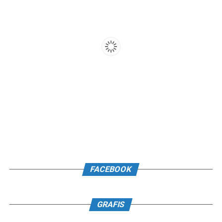
FACEBOOK
GRAFIS