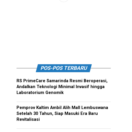
POS-POS TERBARU
RS PrimeCare Samarinda Resmi Beroperasi,
Andalkan Teknologi Minimal Invasif hingga
Laboratorium Genomik
Pemprov Kaltim Ambil Alih Mall Lembuswana
Setelah 30 Tahun, Siap Masuki Era Baru
Revitalisasi