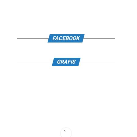
FACEBOOK
GRAFIS