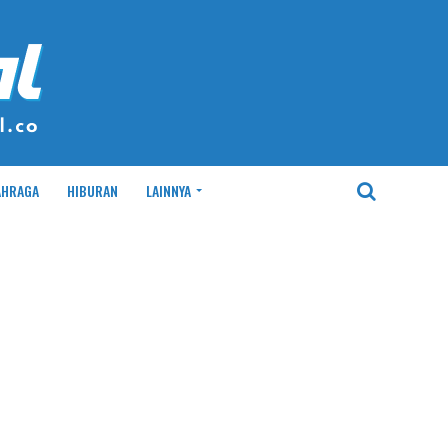
AHRAGA
HIBURAN
LAINNYA