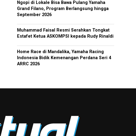
Ngopi di Lokale Bisa Bawa Pulang Yamaha
Grand Filano, Program Berlangsung hingga
September 2026
Muhammad Faisal Resmi Serahkan Tongkat
Estafet Ketua ASKOMPSI kepada Rudy Rinaldi
Home Race di Mandalika, Yamaha Racing
Indonesia Bidik Kemenangan Perdana Seri 4
ARRC 2026