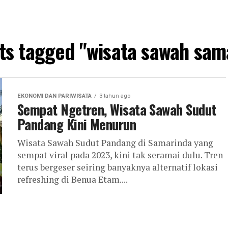
sts tagged "wisata sawah sam
EKONOMI DAN PARIWISATA
3 tahun ago
Sempat Ngetren, Wisata Sawah Sudut
Pandang Kini Menurun
Wisata Sawah Sudut Pandang di Samarinda yang
sempat viral pada 2023, kini tak seramai dulu. Tren
terus bergeser seiring banyaknya alternatif lokasi
refreshing di Benua Etam....