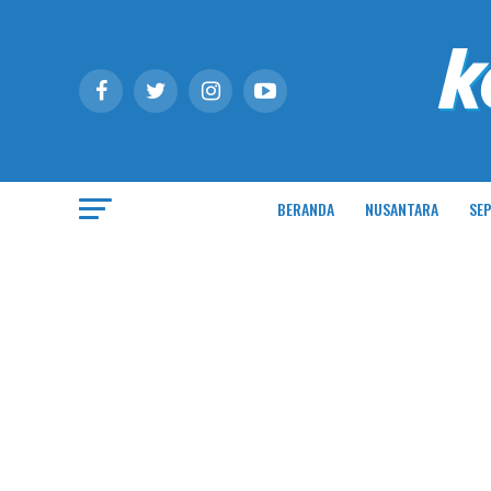
BERANDA
NUSANTARA
SEP