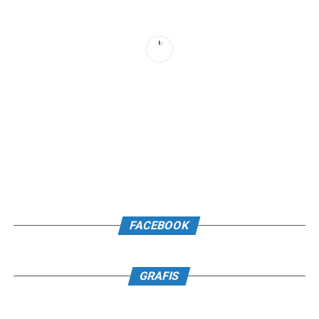
FACEBOOK
GRAFIS