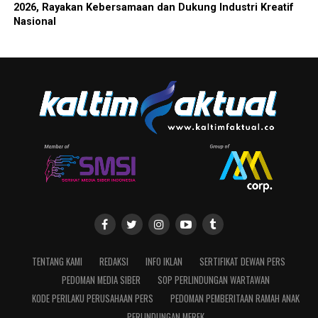
2026, Rayakan Kebersamaan dan Dukung Industri Kreatif
Nasional
TENTANG KAMI
REDAKSI
INFO IKLAN
SERTIFIKAT DEWAN PERS
PEDOMAN MEDIA SIBER
SOP PERLINDUNGAN WARTAWAN
KODE PERILAKU PERUSAHAAN PERS
PEDOMAN PEMBERITAAN RAMAH ANAK
PERLINDUNGAN MEREK