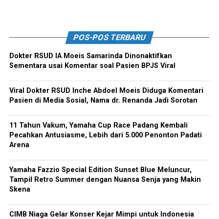
POS-POS TERBARU
Dokter RSUD IA Moeis Samarinda Dinonaktifkan
Sementara usai Komentar soal Pasien BPJS Viral
Viral Dokter RSUD Inche Abdoel Moeis Diduga Komentari
Pasien di Media Sosial, Nama dr. Renanda Jadi Sorotan
11 Tahun Vakum, Yamaha Cup Race Padang Kembali
Pecahkan Antusiasme, Lebih dari 5.000 Penonton Padati
Arena
Yamaha Fazzio Special Edition Sunset Blue Meluncur,
Tampil Retro Summer dengan Nuansa Senja yang Makin
Skena
CIMB Niaga Gelar Konser Kejar Mimpi untuk Indonesia