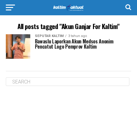
All posts tagged "Akun Ganjar For Kaltim"
SEPUTAR KALTIM
3 tahun ago
Bawaslu Laporkan Akun Medsos Anonim
Pencatut Logo Pemprov Kaltim