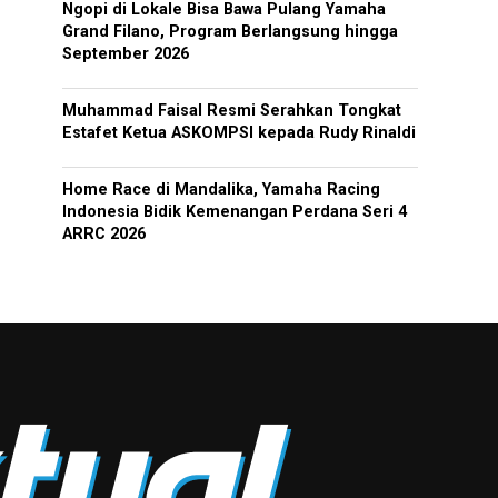
Ngopi di Lokale Bisa Bawa Pulang Yamaha
Grand Filano, Program Berlangsung hingga
September 2026
Muhammad Faisal Resmi Serahkan Tongkat
Estafet Ketua ASKOMPSI kepada Rudy Rinaldi
Home Race di Mandalika, Yamaha Racing
Indonesia Bidik Kemenangan Perdana Seri 4
ARRC 2026