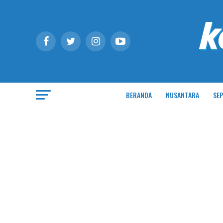
BERANDA
NUSANTARA
SEP