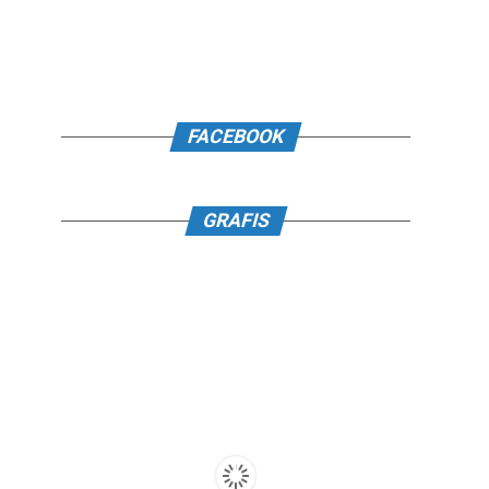
FACEBOOK
GRAFIS