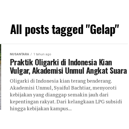
All posts tagged "Gelap"
NUSANTARA
1 tahun ago
Praktik Oligarki di Indonesia Kian
Vulgar, Akademisi Unmul Angkat Suara
Oligarki di Indonesia kian terang benderang.
Akademisi Unmul, Syaiful Bachtiar, menyoroti
kebijakan yang dianggap semakin jauh dari
kepentingan rakyat. Dari kelangkaan LPG subsidi
hingga kebijakan kampus...