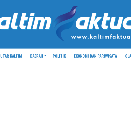
UTAR KALTIM
DAERAH
POLITIK
EKONOMI DAN PARIWISATA
OL