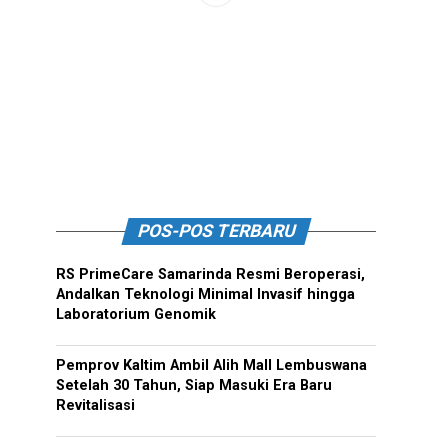
POS-POS TERBARU
RS PrimeCare Samarinda Resmi Beroperasi,
Andalkan Teknologi Minimal Invasif hingga
Laboratorium Genomik
Pemprov Kaltim Ambil Alih Mall Lembuswana
Setelah 30 Tahun, Siap Masuki Era Baru
Revitalisasi