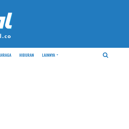
AHRAGA
HIBURAN
LAINNYA