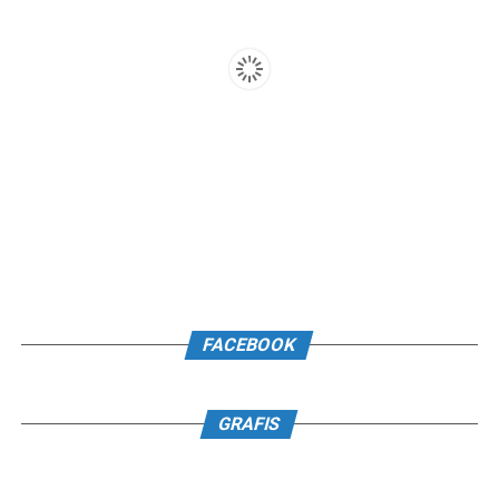
FACEBOOK
GRAFIS