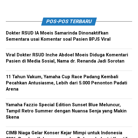
POS-POS TERBARU
Dokter RSUD IA Moeis Samarinda Dinonaktifkan
Sementara usai Komentar soal Pasien BPJS Viral
Viral Dokter RSUD Inche Abdoel Moeis Diduga Komentari
Pasien di Media Sosial, Nama dr. Renanda Jadi Sorotan
11 Tahun Vakum, Yamaha Cup Race Padang Kembali
Pecahkan Antusiasme, Lebih dari 5.000 Penonton Padati
Arena
Yamaha Fazzio Special Edition Sunset Blue Meluncur,
Tampil Retro Summer dengan Nuansa Senja yang Makin
Skena
CIMB Niaga Gelar Konser Kejar Mimpi untuk Indonesia