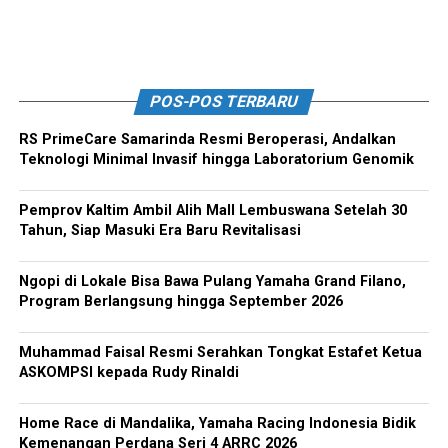
POS-POS TERBARU
RS PrimeCare Samarinda Resmi Beroperasi, Andalkan
Teknologi Minimal Invasif hingga Laboratorium Genomik
Pemprov Kaltim Ambil Alih Mall Lembuswana Setelah 30
Tahun, Siap Masuki Era Baru Revitalisasi
Ngopi di Lokale Bisa Bawa Pulang Yamaha Grand Filano,
Program Berlangsung hingga September 2026
Muhammad Faisal Resmi Serahkan Tongkat Estafet Ketua
ASKOMPSI kepada Rudy Rinaldi
Home Race di Mandalika, Yamaha Racing Indonesia Bidik
Kemenangan Perdana Seri 4 ARRC 2026