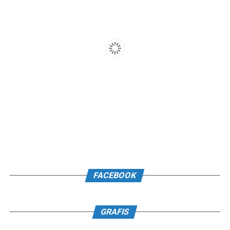
FACEBOOK
GRAFIS