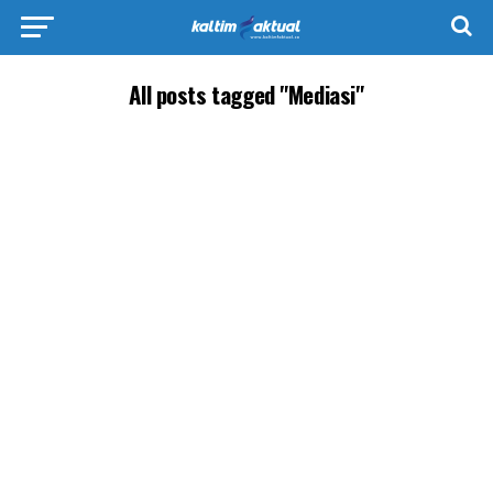
All posts tagged "Mediasi"