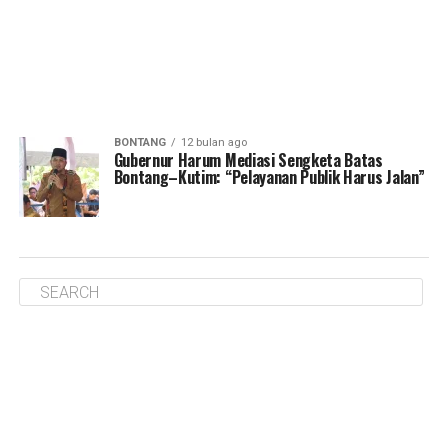
BONTANG
12 bulan ago
Gubernur Harum Mediasi Sengketa Batas
Bontang–Kutim: “Pelayanan Publik Harus Jalan”