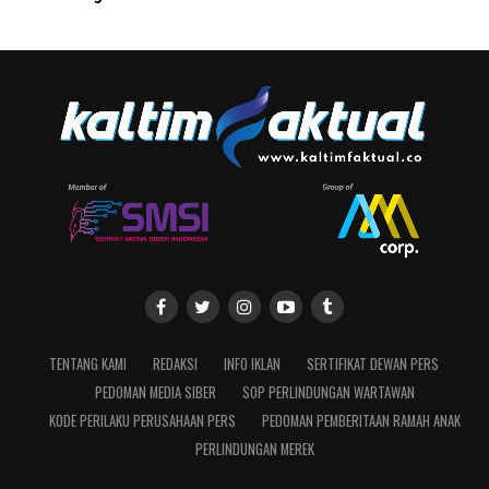
TENTANG KAMI
REDAKSI
INFO IKLAN
SERTIFIKAT DEWAN PERS
PEDOMAN MEDIA SIBER
SOP PERLINDUNGAN WARTAWAN
KODE PERILAKU PERUSAHAAN PERS
PEDOMAN PEMBERITAAN RAMAH ANAK
PERLINDUNGAN MEREK