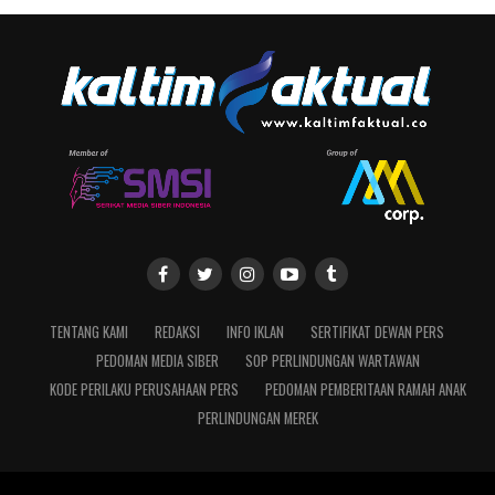
TENTANG KAMI
REDAKSI
INFO IKLAN
SERTIFIKAT DEWAN PERS
PEDOMAN MEDIA SIBER
SOP PERLINDUNGAN WARTAWAN
KODE PERILAKU PERUSAHAAN PERS
PEDOMAN PEMBERITAAN RAMAH ANAK
PERLINDUNGAN MEREK