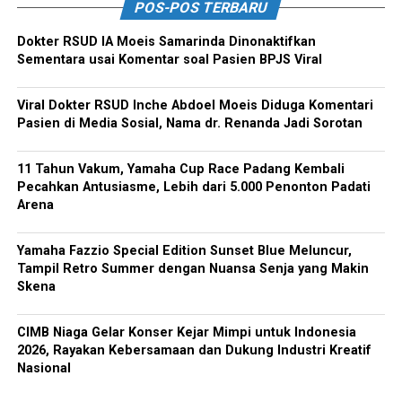
POS-POS TERBARU
Dokter RSUD IA Moeis Samarinda Dinonaktifkan
Sementara usai Komentar soal Pasien BPJS Viral
Viral Dokter RSUD Inche Abdoel Moeis Diduga Komentari
Pasien di Media Sosial, Nama dr. Renanda Jadi Sorotan
11 Tahun Vakum, Yamaha Cup Race Padang Kembali
Pecahkan Antusiasme, Lebih dari 5.000 Penonton Padati
Arena
Yamaha Fazzio Special Edition Sunset Blue Meluncur,
Tampil Retro Summer dengan Nuansa Senja yang Makin
Skena
CIMB Niaga Gelar Konser Kejar Mimpi untuk Indonesia
2026, Rayakan Kebersamaan dan Dukung Industri Kreatif
Nasional