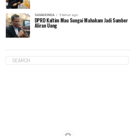
SAMARINDA
3 tahun ago
DPRD Kaltim Mau Sungai Mahakam Jadi Sumber
Aliran Uang