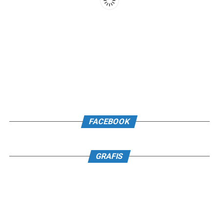
FACEBOOK
GRAFIS