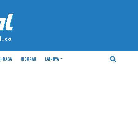
AHRAGA
HIBURAN
LAINNYA