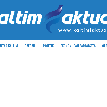
UTAR KALTIM
DAERAH
POLITIK
EKONOMI DAN PARIWISATA
OL