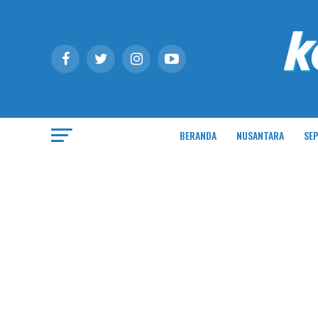
BERANDA
NUSANTARA
SEP