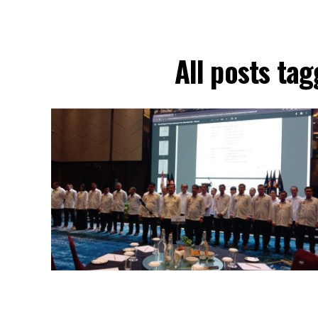
All posts ta