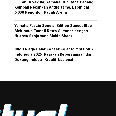
11 Tahun Vakum, Yamaha Cup Race Padang
Kembali Pecahkan Antusiasme, Lebih dari
5.000 Penonton Padati Arena
Yamaha Fazzio Special Edition Sunset Blue
Meluncur, Tampil Retro Summer dengan
Nuansa Senja yang Makin Skena
CIMB Niaga Gelar Konser Kejar Mimpi untuk
Indonesia 2026, Rayakan Kebersamaan dan
Dukung Industri Kreatif Nasional