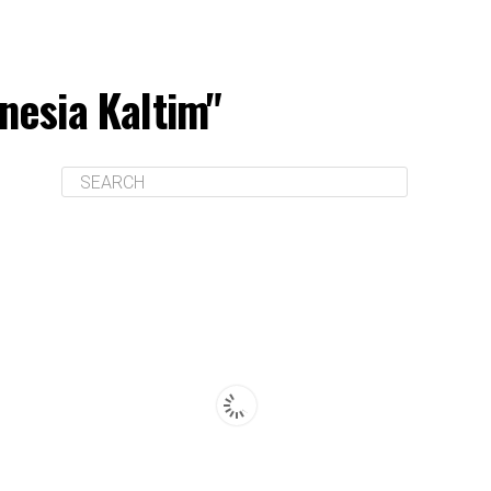
nesia Kaltim"