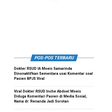
POS-POS TERBARU
Dokter RSUD IA Moeis Samarinda
Dinonaktifkan Sementara usai Komentar soal
Pasien BPJS Viral
Viral Dokter RSUD Inche Abdoel Moeis
Diduga Komentari Pasien di Media Sosial,
Nama dr. Renanda Jadi Sorotan