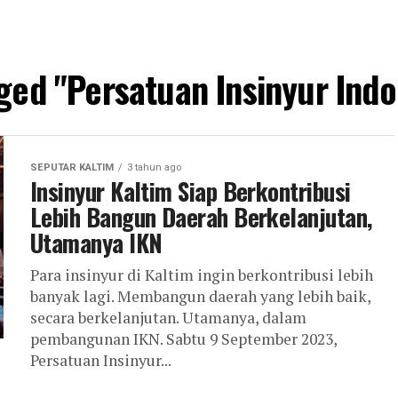
gged "Persatuan Insinyur Indo
SEPUTAR KALTIM
3 tahun ago
Insinyur Kaltim Siap Berkontribusi
Lebih Bangun Daerah Berkelanjutan,
Utamanya IKN
Para insinyur di Kaltim ingin berkontribusi lebih
banyak lagi. Membangun daerah yang lebih baik,
secara berkelanjutan. Utamanya, dalam
pembangunan IKN. Sabtu 9 September 2023,
Persatuan Insinyur...