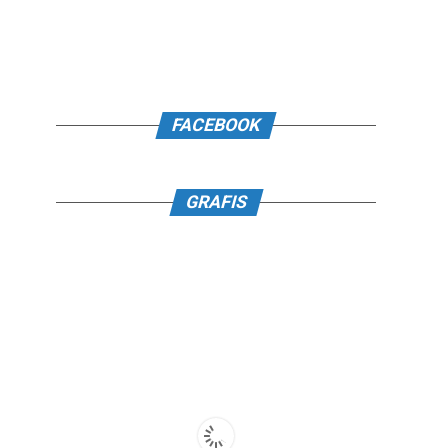
FACEBOOK
GRAFIS