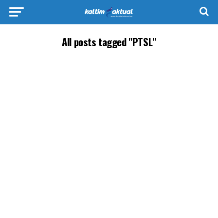
All posts tagged "PTSL"