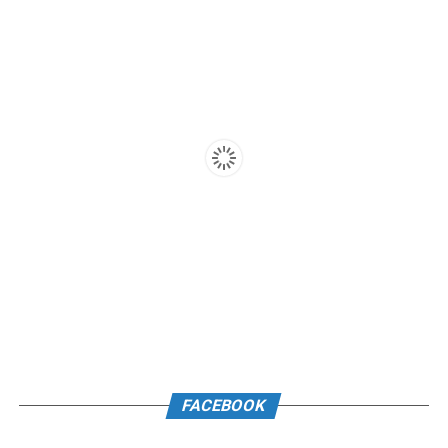
FACEBOOK