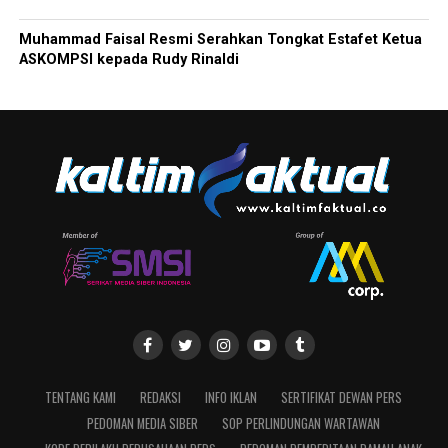
Muhammad Faisal Resmi Serahkan Tongkat Estafet Ketua
ASKOMPSI kepada Rudy Rinaldi
TENTANG KAMI
REDAKSI
INFO IKLAN
SERTIFIKAT DEWAN PERS
PEDOMAN MEDIA SIBER
SOP PERLINDUNGAN WARTAWAN