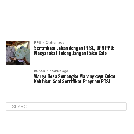
PPU
2 tahun ago
Sertifikasi Lahan dengan PTSL, BPN PPU:
Masyarakat Tolong Jangan Pakai Calo
KUKAR
4 tahun ago
Warga Desa Semangko Marangkayu Kukar
Keluhkan Soal Sertifikat Program PTSL