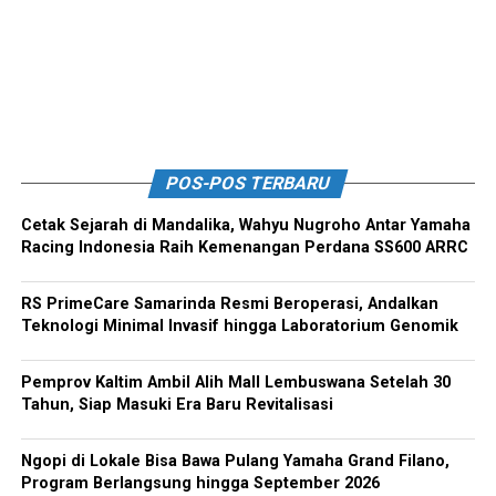
POS-POS TERBARU
Cetak Sejarah di Mandalika, Wahyu Nugroho Antar Yamaha
Racing Indonesia Raih Kemenangan Perdana SS600 ARRC
RS PrimeCare Samarinda Resmi Beroperasi, Andalkan
Teknologi Minimal Invasif hingga Laboratorium Genomik
Pemprov Kaltim Ambil Alih Mall Lembuswana Setelah 30
Tahun, Siap Masuki Era Baru Revitalisasi
Ngopi di Lokale Bisa Bawa Pulang Yamaha Grand Filano,
Program Berlangsung hingga September 2026