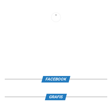
FACEBOOK
GRAFIS