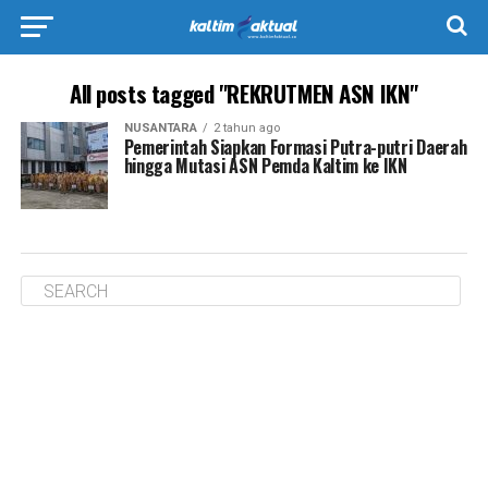
All posts tagged "REKRUTMEN ASN IKN"
NUSANTARA
2 tahun ago
Pemerintah Siapkan Formasi Putra-putri Daerah
hingga Mutasi ASN Pemda Kaltim ke IKN