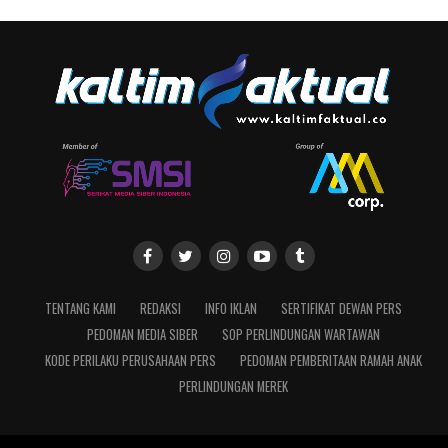
TENTANG KAMI
REDAKSI
INFO IKLAN
SERTIFIKAT DEWAN PERS
PEDOMAN MEDIA SIBER
SOP PERLINDUNGAN WARTAWAN
KODE PERILAKU PERUSAHAAN PERS
PEDOMAN PEMBERITAAN RAMAH ANAK
PERLINDUNGAN MEREK