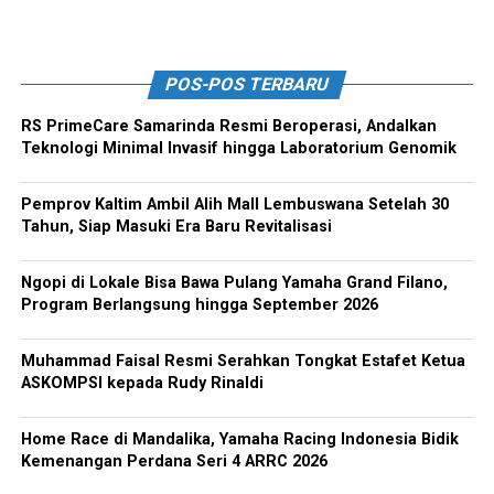
POS-POS TERBARU
RS PrimeCare Samarinda Resmi Beroperasi, Andalkan
Teknologi Minimal Invasif hingga Laboratorium Genomik
Pemprov Kaltim Ambil Alih Mall Lembuswana Setelah 30
Tahun, Siap Masuki Era Baru Revitalisasi
Ngopi di Lokale Bisa Bawa Pulang Yamaha Grand Filano,
Program Berlangsung hingga September 2026
Muhammad Faisal Resmi Serahkan Tongkat Estafet Ketua
ASKOMPSI kepada Rudy Rinaldi
Home Race di Mandalika, Yamaha Racing Indonesia Bidik
Kemenangan Perdana Seri 4 ARRC 2026