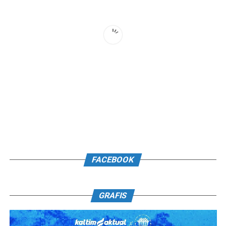
FACEBOOK
GRAFIS