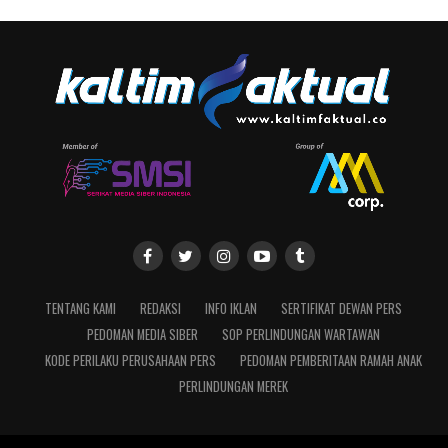
TENTANG KAMI
REDAKSI
INFO IKLAN
SERTIFIKAT DEWAN PERS
PEDOMAN MEDIA SIBER
SOP PERLINDUNGAN WARTAWAN
KODE PERILAKU PERUSAHAAN PERS
PEDOMAN PEMBERITAAN RAMAH ANAK
PERLINDUNGAN MEREK