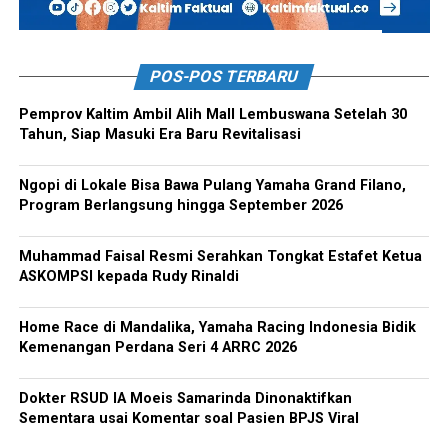
POS-POS TERBARU
Pemprov Kaltim Ambil Alih Mall Lembuswana Setelah 30
Tahun, Siap Masuki Era Baru Revitalisasi
Ngopi di Lokale Bisa Bawa Pulang Yamaha Grand Filano,
Program Berlangsung hingga September 2026
Muhammad Faisal Resmi Serahkan Tongkat Estafet Ketua
ASKOMPSI kepada Rudy Rinaldi
Home Race di Mandalika, Yamaha Racing Indonesia Bidik
Kemenangan Perdana Seri 4 ARRC 2026
Dokter RSUD IA Moeis Samarinda Dinonaktifkan
Sementara usai Komentar soal Pasien BPJS Viral