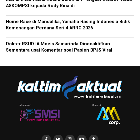
ASKOMPSI kepada Rudy Rinaldi
Home Race di Mandalika, Yamaha Racing Indonesia Bidik
Kemenangan Perdana Seri 4 ARRC 2026
Dokter RSUD IA Moeis Samarinda Dinonaktifkan
Sementara usai Komentar soal Pasien BPJS Viral