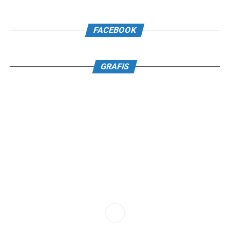
FACEBOOK
GRAFIS