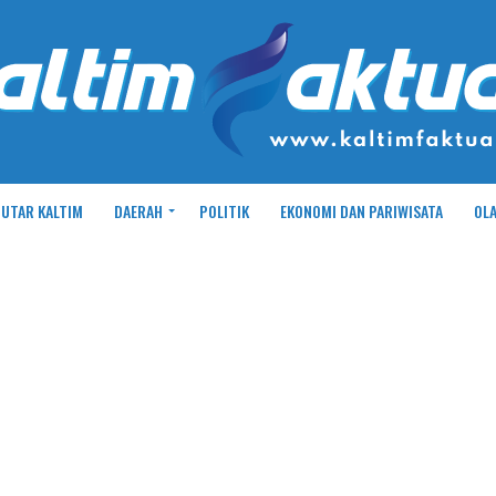
UTAR KALTIM
DAERAH
POLITIK
EKONOMI DAN PARIWISATA
OL