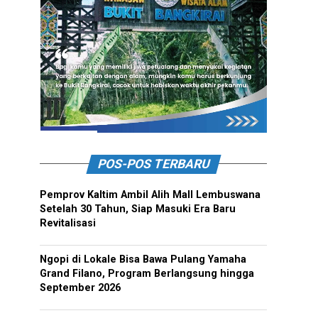
POS-POS TERBARU
Pemprov Kaltim Ambil Alih Mall Lembuswana
Setelah 30 Tahun, Siap Masuki Era Baru
Revitalisasi
Ngopi di Lokale Bisa Bawa Pulang Yamaha
Grand Filano, Program Berlangsung hingga
September 2026