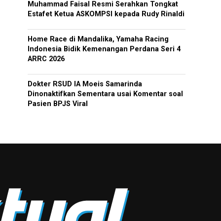
Muhammad Faisal Resmi Serahkan Tongkat
Estafet Ketua ASKOMPSI kepada Rudy Rinaldi
Home Race di Mandalika, Yamaha Racing
Indonesia Bidik Kemenangan Perdana Seri 4
ARRC 2026
Dokter RSUD IA Moeis Samarinda
Dinonaktifkan Sementara usai Komentar soal
Pasien BPJS Viral