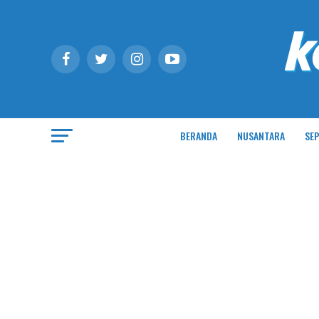
BERANDA
NUSANTARA
SEP