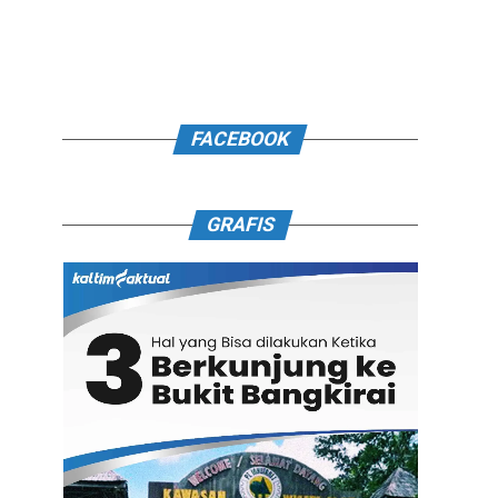
FACEBOOK
GRAFIS