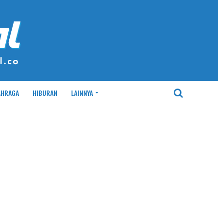
AHRAGA
HIBURAN
LAINNYA