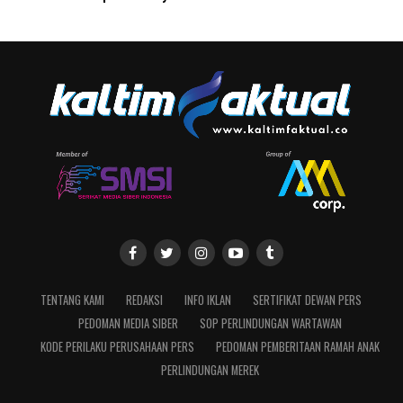
TENTANG KAMI
REDAKSI
INFO IKLAN
SERTIFIKAT DEWAN PERS
PEDOMAN MEDIA SIBER
SOP PERLINDUNGAN WARTAWAN
KODE PERILAKU PERUSAHAAN PERS
PEDOMAN PEMBERITAAN RAMAH ANAK
PERLINDUNGAN MEREK