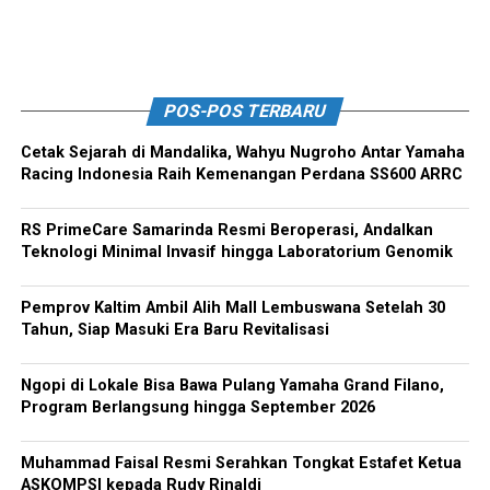
POS-POS TERBARU
Cetak Sejarah di Mandalika, Wahyu Nugroho Antar Yamaha
Racing Indonesia Raih Kemenangan Perdana SS600 ARRC
RS PrimeCare Samarinda Resmi Beroperasi, Andalkan
Teknologi Minimal Invasif hingga Laboratorium Genomik
Pemprov Kaltim Ambil Alih Mall Lembuswana Setelah 30
Tahun, Siap Masuki Era Baru Revitalisasi
Ngopi di Lokale Bisa Bawa Pulang Yamaha Grand Filano,
Program Berlangsung hingga September 2026
Muhammad Faisal Resmi Serahkan Tongkat Estafet Ketua
ASKOMPSI kepada Rudy Rinaldi