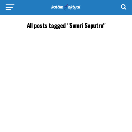
All posts tagged "Samri Saputra"