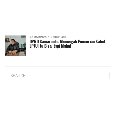
SAMARINDA
2 tahun ago
DPRD Samarinda: Mencegah Pencurian Kabel
LPJU Itu Bisa, tapi Mahal