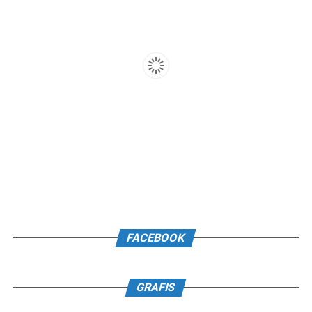
FACEBOOK
GRAFIS