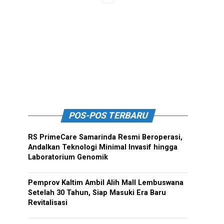
POS-POS TERBARU
RS PrimeCare Samarinda Resmi Beroperasi,
Andalkan Teknologi Minimal Invasif hingga
Laboratorium Genomik
Pemprov Kaltim Ambil Alih Mall Lembuswana
Setelah 30 Tahun, Siap Masuki Era Baru
Revitalisasi