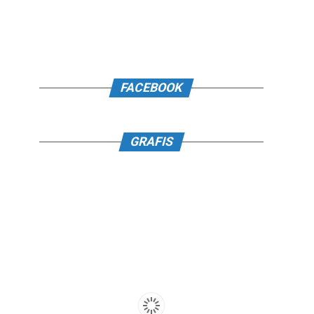
FACEBOOK
GRAFIS