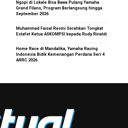
Ngopi di Lokale Bisa Bawa Pulang Yamaha
Grand Filano, Program Berlangsung hingga
September 2026
Muhammad Faisal Resmi Serahkan Tongkat
Estafet Ketua ASKOMPSI kepada Rudy Rinaldi
Home Race di Mandalika, Yamaha Racing
Indonesia Bidik Kemenangan Perdana Seri 4
ARRC 2026