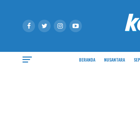
BERANDA
NUSANTARA
SEP