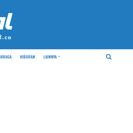
AHRAGA
HIBURAN
LAINNYA