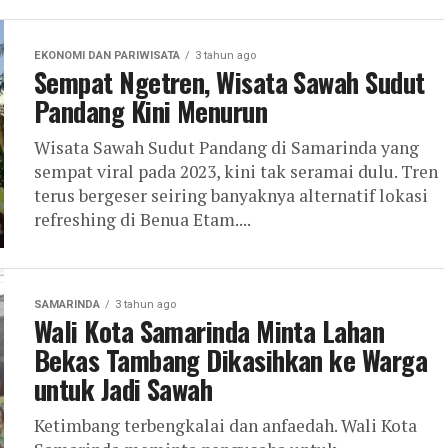
EKONOMI DAN PARIWISATA
3 tahun ago
Sempat Ngetren, Wisata Sawah Sudut
Pandang Kini Menurun
Wisata Sawah Sudut Pandang di Samarinda yang
sempat viral pada 2023, kini tak seramai dulu. Tren
terus bergeser seiring banyaknya alternatif lokasi
refreshing di Benua Etam....
SAMARINDA
3 tahun ago
Wali Kota Samarinda Minta Lahan
Bekas Tambang Dikasihkan ke Warga
untuk Jadi Sawah
Ketimbang terbengkalai dan anfaedah. Wali Kota