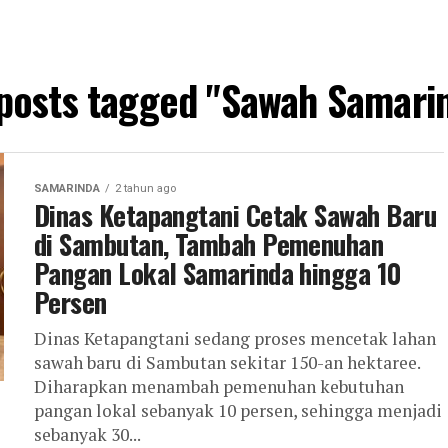
 posts tagged "Sawah Samari
SAMARINDA
2 tahun ago
Dinas Ketapangtani Cetak Sawah Baru
di Sambutan, Tambah Pemenuhan
Pangan Lokal Samarinda hingga 10
Persen
Dinas Ketapangtani sedang proses mencetak lahan
sawah baru di Sambutan sekitar 150-an hektaree.
Diharapkan menambah pemenuhan kebutuhan
pangan lokal sebanyak 10 persen, sehingga menjadi
sebanyak 30...