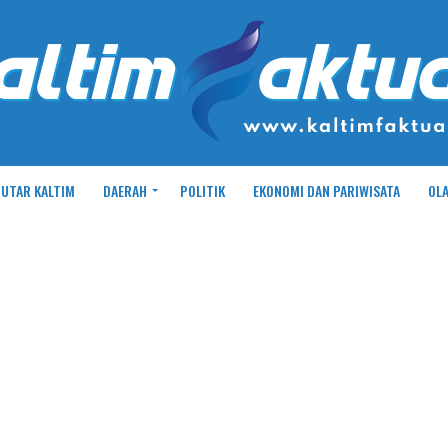
UTAR KALTIM
DAERAH
POLITIK
EKONOMI DAN PARIWISATA
OL