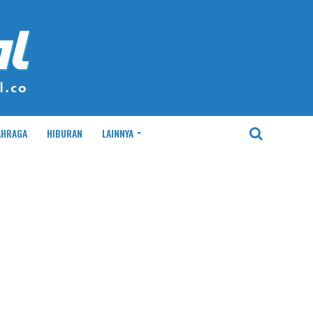
AHRAGA
HIBURAN
LAINNYA