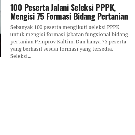
100 Peserta Jalani Seleksi PPPK,
Mengisi 75 Formasi Bidang Pertanian
Sebanyak 100 peserta mengikuti seleksi PPPK
untuk mengisi formasi jabatan fungsional bidang
pertanian Pemprov Kaltim. Dan hanya 75 peserta
yang berhasil sesuai formasi yang tersedia.
Seleksi...