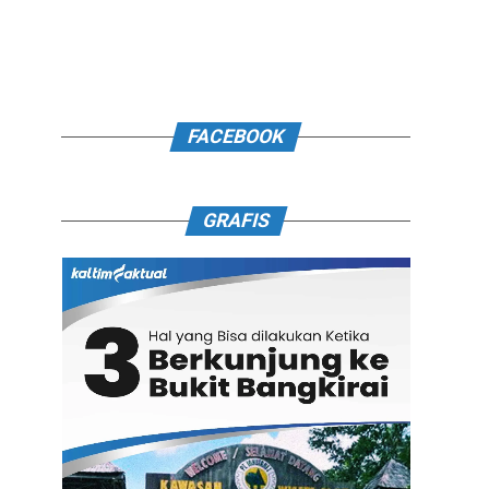
FACEBOOK
GRAFIS