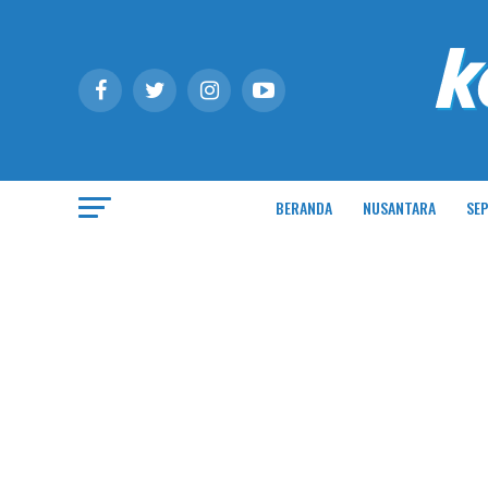
BERANDA
NUSANTARA
SEP