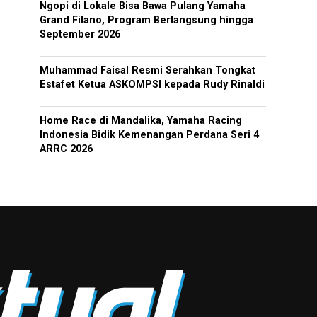
Ngopi di Lokale Bisa Bawa Pulang Yamaha
Grand Filano, Program Berlangsung hingga
September 2026
Muhammad Faisal Resmi Serahkan Tongkat
Estafet Ketua ASKOMPSI kepada Rudy Rinaldi
Home Race di Mandalika, Yamaha Racing
Indonesia Bidik Kemenangan Perdana Seri 4
ARRC 2026