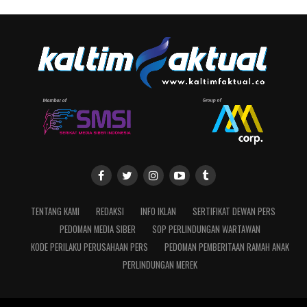
TENTANG KAMI
REDAKSI
INFO IKLAN
SERTIFIKAT DEWAN PERS
PEDOMAN MEDIA SIBER
SOP PERLINDUNGAN WARTAWAN
KODE PERILAKU PERUSAHAAN PERS
PEDOMAN PEMBERITAAN RAMAH ANAK
PERLINDUNGAN MEREK