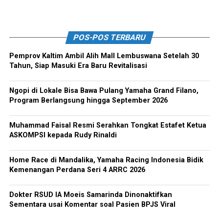
POS-POS TERBARU
Pemprov Kaltim Ambil Alih Mall Lembuswana Setelah 30
Tahun, Siap Masuki Era Baru Revitalisasi
Ngopi di Lokale Bisa Bawa Pulang Yamaha Grand Filano,
Program Berlangsung hingga September 2026
Muhammad Faisal Resmi Serahkan Tongkat Estafet Ketua
ASKOMPSI kepada Rudy Rinaldi
Home Race di Mandalika, Yamaha Racing Indonesia Bidik
Kemenangan Perdana Seri 4 ARRC 2026
Dokter RSUD IA Moeis Samarinda Dinonaktifkan
Sementara usai Komentar soal Pasien BPJS Viral