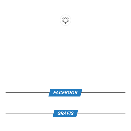
FACEBOOK
GRAFIS