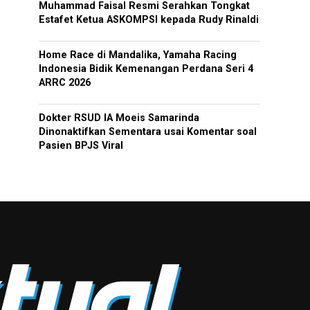
Muhammad Faisal Resmi Serahkan Tongkat
Estafet Ketua ASKOMPSI kepada Rudy Rinaldi
Home Race di Mandalika, Yamaha Racing
Indonesia Bidik Kemenangan Perdana Seri 4
ARRC 2026
Dokter RSUD IA Moeis Samarinda
Dinonaktifkan Sementara usai Komentar soal
Pasien BPJS Viral