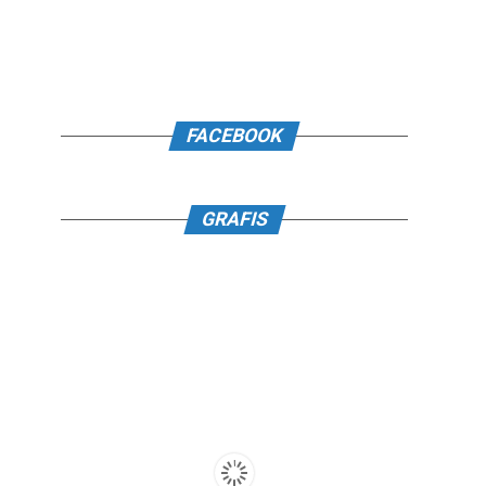
FACEBOOK
GRAFIS