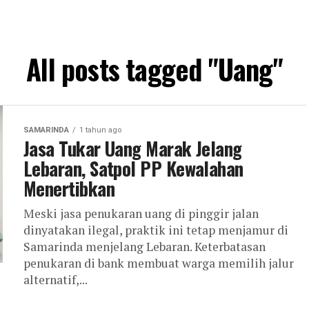
All posts tagged "Uang"
SAMARINDA
1 tahun ago
Jasa Tukar Uang Marak Jelang
Lebaran, Satpol PP Kewalahan
Menertibkan
Meski jasa penukaran uang di pinggir jalan
dinyatakan ilegal, praktik ini tetap menjamur di
Samarinda menjelang Lebaran. Keterbatasan
penukaran di bank membuat warga memilih jalur
alternatif,...