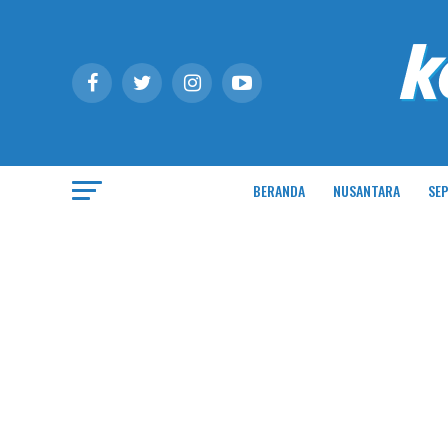
BERANDA
NUSANTARA
SEP