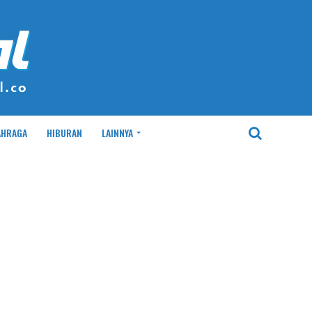
AHRAGA
HIBURAN
LAINNYA