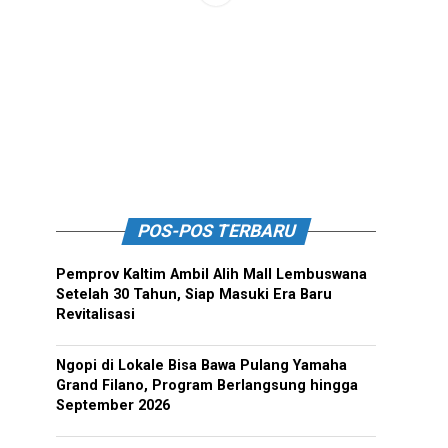
POS-POS TERBARU
Pemprov Kaltim Ambil Alih Mall Lembuswana
Setelah 30 Tahun, Siap Masuki Era Baru
Revitalisasi
Ngopi di Lokale Bisa Bawa Pulang Yamaha
Grand Filano, Program Berlangsung hingga
September 2026