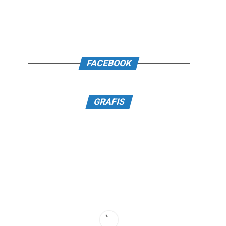
FACEBOOK
GRAFIS