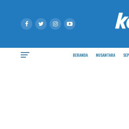
BERANDA
NUSANTARA
SEP