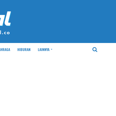
AHRAGA
HIBURAN
LAINNYA