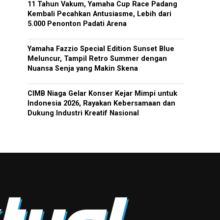
11 Tahun Vakum, Yamaha Cup Race Padang
Kembali Pecahkan Antusiasme, Lebih dari
5.000 Penonton Padati Arena
Yamaha Fazzio Special Edition Sunset Blue
Meluncur, Tampil Retro Summer dengan
Nuansa Senja yang Makin Skena
CIMB Niaga Gelar Konser Kejar Mimpi untuk
Indonesia 2026, Rayakan Kebersamaan dan
Dukung Industri Kreatif Nasional