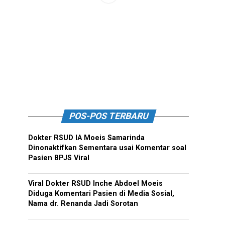
POS-POS TERBARU
Dokter RSUD IA Moeis Samarinda
Dinonaktifkan Sementara usai Komentar soal
Pasien BPJS Viral
Viral Dokter RSUD Inche Abdoel Moeis
Diduga Komentari Pasien di Media Sosial,
Nama dr. Renanda Jadi Sorotan