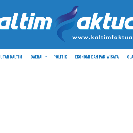
UTAR KALTIM
DAERAH
POLITIK
EKONOMI DAN PARIWISATA
OL