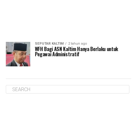
SEPUTAR KALTIM
2 tahun ago
WFH Bagi ASN Kaltim Hanya Berlaku untuk
Pegawai Administratif