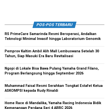
POS-POS TERBARU
RS PrimeCare Samarinda Resmi Beroperasi, Andalkan
Teknologi Minimal Invasif hingga Laboratorium Genomik
Pemprov Kaltim Ambil Alih Mall Lembuswana Setelah 30
Tahun, Siap Masuki Era Baru Revitalisasi
Ngopi di Lokale Bisa Bawa Pulang Yamaha Grand Filano,
Program Berlangsung hingga September 2026
Muhammad Faisal Resmi Serahkan Tongkat Estafet Ketua
ASKOMPSI kepada Rudy Rinaldi
Home Race di Mandalika, Yamaha Racing Indonesia Bidik
Kemenangan Perdana Seri 4 ARRC 2026