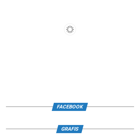
FACEBOOK
GRAFIS