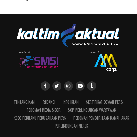
TENTANG KAMI
REDAKSI
INFO IKLAN
SERTIFIKAT DEWAN PERS
PEDOMAN MEDIA SIBER
SOP PERLINDUNGAN WARTAWAN
KODE PERILAKU PERUSAHAAN PERS
PEDOMAN PEMBERITAAN RAMAH ANAK
PERLINDUNGAN MEREK