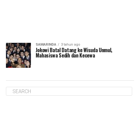
SAMARINDA
3 tahun ago
Jokowi Batal Datang ke Wisuda Unmul,
Mahasiswa Sedih dan Kecewa