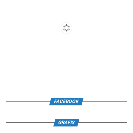
FACEBOOK
GRAFIS