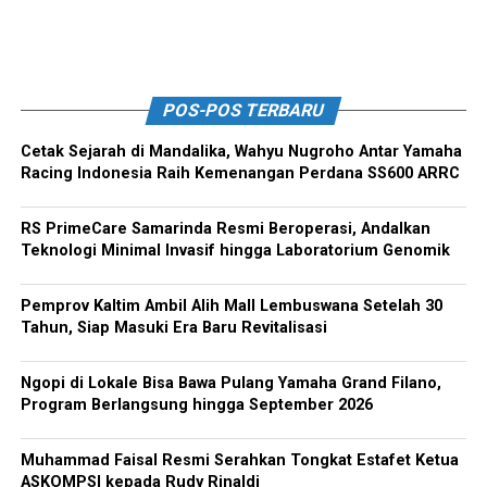
POS-POS TERBARU
Cetak Sejarah di Mandalika, Wahyu Nugroho Antar Yamaha
Racing Indonesia Raih Kemenangan Perdana SS600 ARRC
RS PrimeCare Samarinda Resmi Beroperasi, Andalkan
Teknologi Minimal Invasif hingga Laboratorium Genomik
Pemprov Kaltim Ambil Alih Mall Lembuswana Setelah 30
Tahun, Siap Masuki Era Baru Revitalisasi
Ngopi di Lokale Bisa Bawa Pulang Yamaha Grand Filano,
Program Berlangsung hingga September 2026
Muhammad Faisal Resmi Serahkan Tongkat Estafet Ketua
ASKOMPSI kepada Rudy Rinaldi