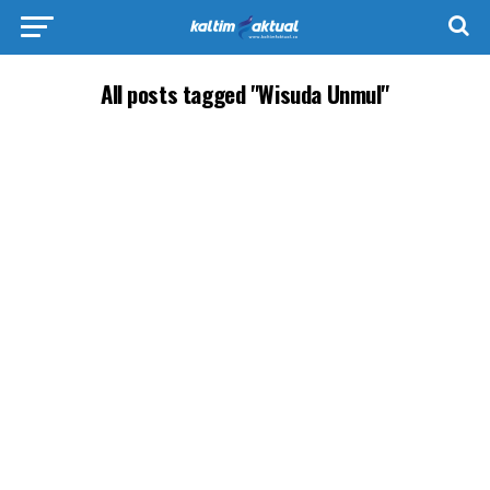
All posts tagged "Wisuda Unmul"