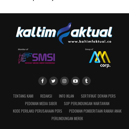
TENTANG KAMI
REDAKSI
INFO IKLAN
SERTIFIKAT DEWAN PERS
PEDOMAN MEDIA SIBER
SOP PERLINDUNGAN WARTAWAN
KODE PERILAKU PERUSAHAAN PERS
PEDOMAN PEMBERITAAN RAMAH ANAK
PERLINDUNGAN MEREK