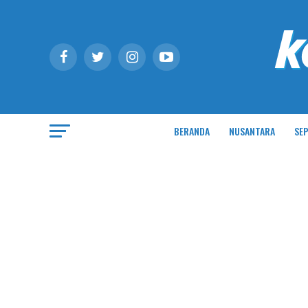
BERANDA
NUSANTARA
SEP