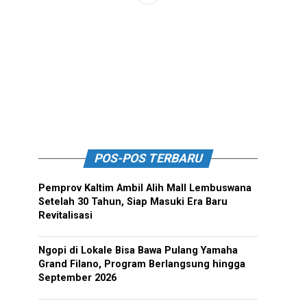
POS-POS TERBARU
Pemprov Kaltim Ambil Alih Mall Lembuswana
Setelah 30 Tahun, Siap Masuki Era Baru
Revitalisasi
Ngopi di Lokale Bisa Bawa Pulang Yamaha
Grand Filano, Program Berlangsung hingga
September 2026