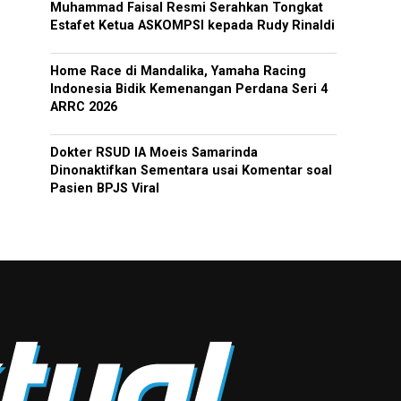
Muhammad Faisal Resmi Serahkan Tongkat
Estafet Ketua ASKOMPSI kepada Rudy Rinaldi
Home Race di Mandalika, Yamaha Racing
Indonesia Bidik Kemenangan Perdana Seri 4
ARRC 2026
Dokter RSUD IA Moeis Samarinda
Dinonaktifkan Sementara usai Komentar soal
Pasien BPJS Viral