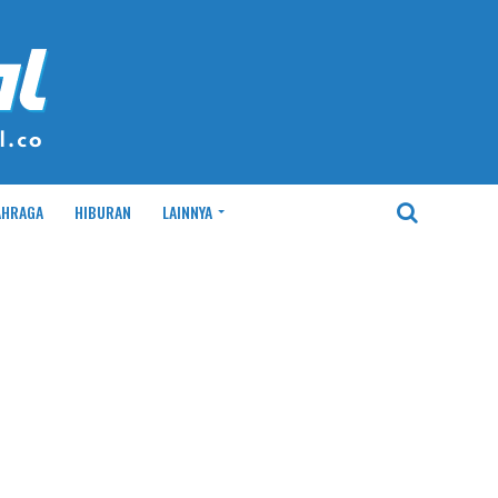
AHRAGA
HIBURAN
LAINNYA