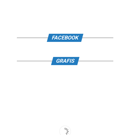
FACEBOOK
GRAFIS