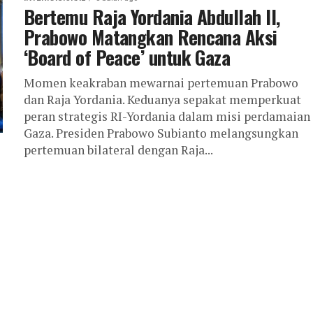
Bertemu Raja Yordania Abdullah II,
Prabowo Matangkan Rencana Aksi
‘Board of Peace’ untuk Gaza
Momen keakraban mewarnai pertemuan Prabowo
dan Raja Yordania. Keduanya sepakat memperkuat
peran strategis RI-Yordania dalam misi perdamaian
Gaza. Presiden Prabowo Subianto melangsungkan
pertemuan bilateral dengan Raja...