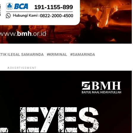
TIK ILEGAL SAMARINDA
KRIMINAL
SAMARINDA
ADVERTISEMENT