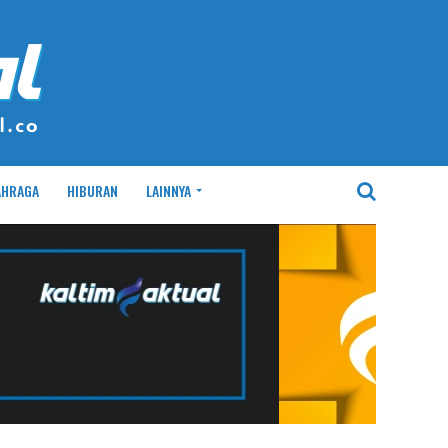
AHRAGA
HIBURAN
LAINNYA