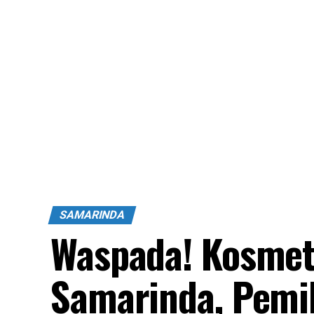
SAMARINDA
Waspada! Kosmeti
Samarinda, Pemil