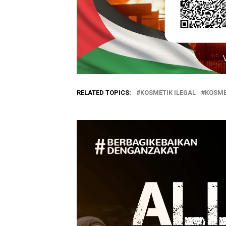
RELATED TOPICS:
KOSMETIK ILEGAL
KOSME